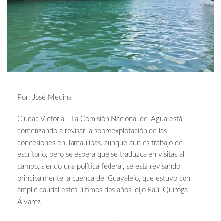
Por: José Medina
Ciudad Victoria.- La Comisión Nacional del Agua está
comenzando a revisar la sobreexplotación de las
concesiones en Tamaulipas, aunque aún es trabajo de
escritorio, pero se espera que se traduzca en visitas al
campo, siendo una política federal, se está revisando
principalmente la cuenca del Guayalejo, que estuvo con
amplio caudal estos últimos dos años, dijo Raúl Quiroga
Álvarez.