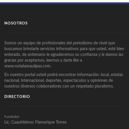
NOSOTROS
Somos un equipo de profesionales del periodismo de nivel que
buscamos brindarle servicios informativos para que usted, esté bien
enterado, de antemano le agradecemos su confianza y le damos las
gracias por aceptarnos, leernos y darle like a
www.notatamaulipas.com.
En nuestro portal usted podrá encontrar información: local, estatal,
nacional, internacional, deportes, espectáculos y opiniones de
nuestros diversos colaboradores con un respetado pluralismo.
DIRECTORIO
Fundador
Lic. Cuauhtémoc Flamarique Torres