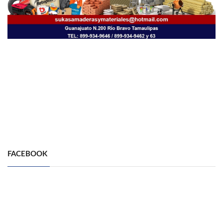
FACEBOOK