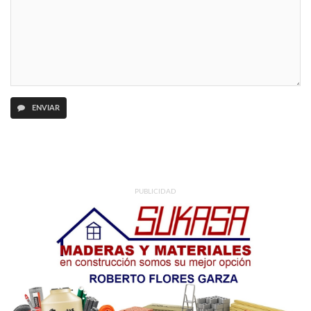
ENVIAR
PUBLICIDAD