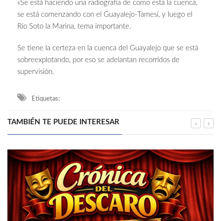
«Se está haciendo una radiografía de como está la cuenca,
se está comenzando con el Guayalejo-Tamesí, y luego el
Río Soto la Marina, tema importante.
Se tiene la certeza en la cuenca del Guayalejo que se está
sobreexplotando, por eso se adelantan recorridos de
supervisión.
Etiquetas:
TAMBIÉN TE PUEDE INTERESAR