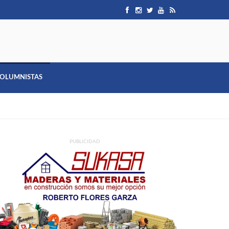
OLUMNISTAS
PUBLICIDAD