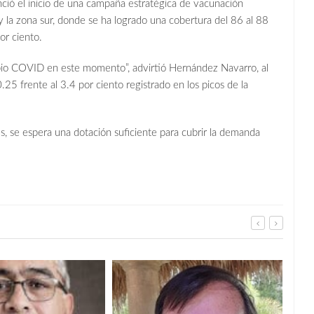
nció el inicio de una campaña estratégica de vacunación
 la zona sur, donde se ha logrado una cobertura del 86 al 88
or ciento.
o COVID en este momento”, advirtió Hernández Navarro, al
25 frente al 3.4 por ciento registrado en los picos de la
s, se espera una dotación suficiente para cubrir la demanda