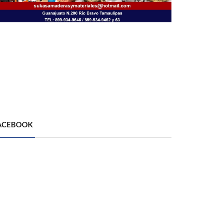
ACEBOOK