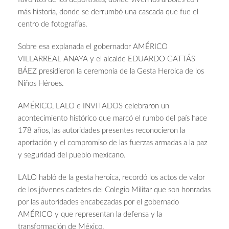
más historia, donde se derrumbó una cascada que fue el
centro de fotografías.
Sobre esa explanada el gobernador AMÉRICO
VILLARREAL ANAYA y el alcalde EDUARDO GATTÁS
BÁEZ presidieron la ceremonia de la Gesta Heroica de los
Niños Héroes.
AMÉRICO, LALO e INVITADOS celebraron un
acontecimiento histórico que marcó el rumbo del país hace
178 años, las autoridades presentes reconocieron la
aportación y el compromiso de las fuerzas armadas a la paz
y seguridad del pueblo mexicano.
LALO habló de la gesta heroica, recordó los actos de valor
de los jóvenes cadetes del Colegio Militar que son honradas
por las autoridades encabezadas por el gobernado
AMÉRICO y que representan la defensa y la
transformación de México.