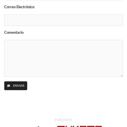
Correo Electrónico
Comentario
ENVIAR
PUBLICIDAD