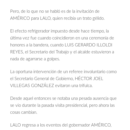
Pero, de lo que no se habló es de la invitación de
AMÉRICO para LALO, quien recibía un trato gélido.
El efecto refrigerador impuesto desde hace tiempo, la
última vez fue cuando coincidieron en una ceremonia de
honores a la bandera, cuando LUIS GERARDO ILLOLDI
REYES, el Secretario del Trabajo y el alcalde estuvieron a
nada de agarrarse a golpes.
La oportuna intervención de un referee involuntario como
el Secretario General de Gobierno, HÉCTOR JOEL
VILLEGAS GONZÁLEZ evitaron una trifulca.
Desde aquel entonces se notaba una pesada ausencia que
se vio durante la pasada visita presidencial, pero ahora las
cosas cambian.
LALO regresa a los eventos del gobernador AMÉRICO,