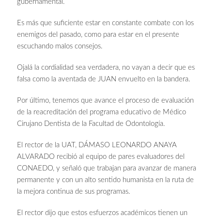
gubernamental.
Es más que suficiente estar en constante combate con los
enemigos del pasado, como para estar en el presente
escuchando malos consejos.
Ojalá la cordialidad sea verdadera, no vayan a decir que es
falsa como la aventada de JUAN envuelto en la bandera.
Por último, tenemos que avance el proceso de evaluación
de la reacreditación del programa educativo de Médico
Cirujano Dentista de la Facultad de Odontología.
El rector de la UAT, DÁMASO LEONARDO ANAYA
ALVARADO recibió al equipo de pares evaluadores del
CONAEDO, y señaló que trabajan para avanzar de manera
permanente y con un alto sentido humanista en la ruta de
la mejora continua de sus programas.
El rector dijo que estos esfuerzos académicos tienen un