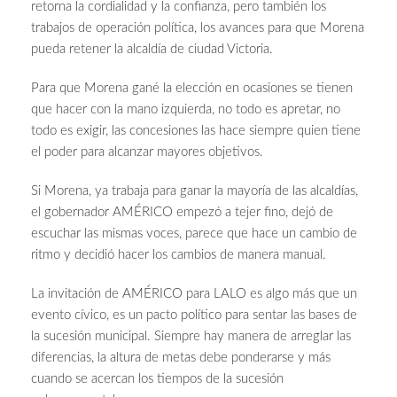
retorna la cordialidad y la confianza, pero también los
trabajos de operación política, los avances para que Morena
pueda retener la alcaldía de ciudad Victoria.
Para que Morena gané la elección en ocasiones se tienen
que hacer con la mano izquierda, no todo es apretar, no
todo es exigir, las concesiones las hace siempre quien tiene
el poder para alcanzar mayores objetivos.
Si Morena, ya trabaja para ganar la mayoría de las alcaldías,
el gobernador AMÉRICO empezó a tejer fino, dejó de
escuchar las mismas voces, parece que hace un cambio de
ritmo y decidió hacer los cambios de manera manual.
La invitación de AMÉRICO para LALO es algo más que un
evento cívico, es un pacto político para sentar las bases de
la sucesión municipal. Siempre hay manera de arreglar las
diferencias, la altura de metas debe ponderarse y más
cuando se acercan los tiempos de la sucesión