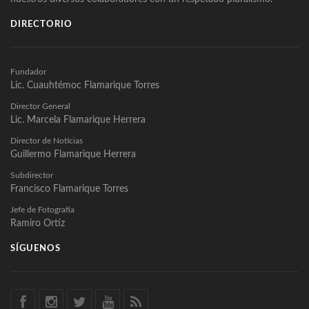
DIRECTORIO
Fundador
Lic. Cuauhtémoc Flamarique Torres
Director General
Lic. Marcela Flamarique Herrera
Director de Noticias
Guillermo Flamarique Herrera
Subdirector
Francisco Flamarique Torres
Jefe de Fotografía
Ramiro Ortíz
SÍGUENOS