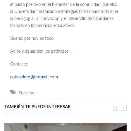
impacto positivo en el bienestar de la comunidad, por ello,
la Universidad ha trazado estrategias firmes para fortalecer
la pedagogía, la innovación y el desarrollo de habilidades
blandas en los servicios educativos.
Bueno, por hoy es todo.
Adiós y aguas con los patinazos…
Contacto:
patinadero@hotmail.com
Etiquetas:
TAMBIÉN TE PUEDE INTERESAR