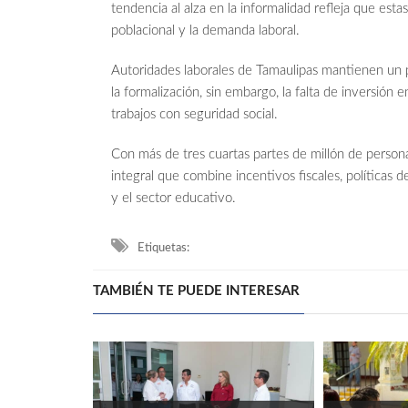
tendencia al alza en la informalidad refleja que esta
poblacional y la demanda laboral.
Autoridades laborales de Tamaulipas mantienen un 
la formalización, sin embargo, la falta de inversión e
trabajos con seguridad social.
Con más de tres cuartas partes de millón de persona
integral que combine incentivos fiscales, políticas 
y el sector educativo.
Etiquetas:
TAMBIÉN TE PUEDE INTERESAR