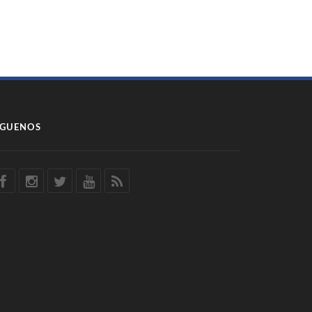
ÍGUENOS