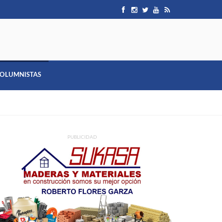
OLUMNISTAS
PUBLICIDAD