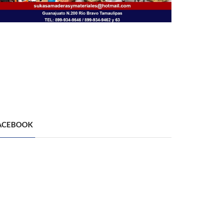
ACEBOOK