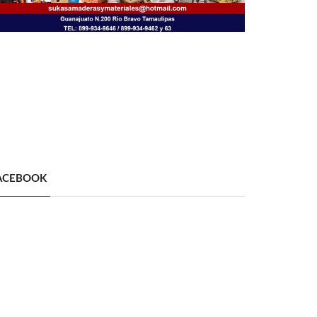
ACEBOOK