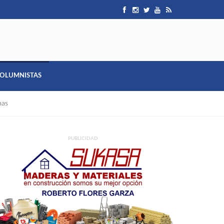
OLUMNISTAS
pas
PUBLICIDAD