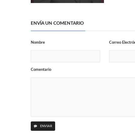
ENVÍA UN COMENTARIO
Nombre
Correo Electró
Comentario
ENVIAR