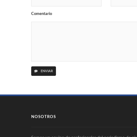
Comentario
ENVIAR
NOSOTROS