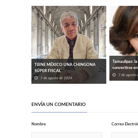
Tamaulipas: la
TIENE MÉXICO UNA CHINGONA
convertirse en
SÚPER FISCAL
7 de agosto
7 de agosto de 2026
ENVÍA UN COMENTARIO
Nombre
Correo Electró