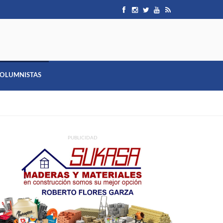
OLUMNISTAS
PUBLICIDAD