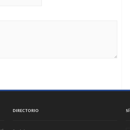
DIRECTORIO
S