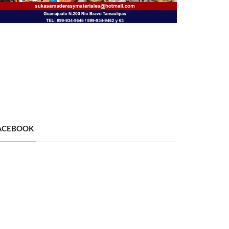
ACEBOOK