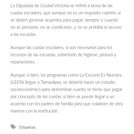
La Diputada de Ciudad Victoria se refirió a tema de las
cuotas escolares, que aunque no es un requisito cubrirlo, si
se deben generar acuerdos para pagar, siempre y cuando
no se presione, no se condicione, y no se prohíba el acceso
a las escuelas.
Aunque las cuotas escolares, si son necesarias para los
recursos de las escuelas, sobretodo de higiene, pintura y
reparaciones.
Aunque si bien, los programas como La Escuela Es Nuestra
(LEEN) llegan a Tamaulipas, se debería hacer un estudio
socioeconómico para determinar cuanto se tiene que pagar
por concepto de las cuotas, si bien se puede llegar a un
acuerdo con los padres de familia para que colabore de otra
manera con la institución.
Etiquetas: