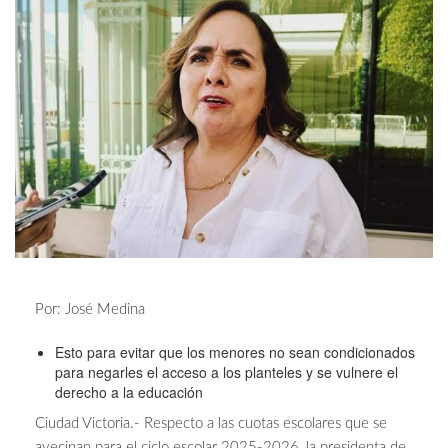
Por: José Medina
Esto para evitar que los menores no sean condicionados
para negarles el acceso a los planteles y se vulnere el
derecho a la educación
Ciudad Victoria.- Respecto a las cuotas escolares que se
avecinan para el ciclo escolar 2025-2026, la presidenta de