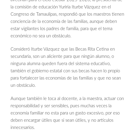
la comisión de educación Yuriria Iturbe Vázquez en el
Congreso de Tamaulipas, respondió que los maestros tienen
conciencia de la economía de las familias, aunque deben
estar vigilantes los padres de familia, para que el tema
económico no sea un obstáculo.
Consideró Iturbe Vázquez que las Becas Rita Cetina en
secundaria, son un aliciente para que ningún alumno, o
ninguna alumna queden fuera del sistema educativo,
también el gobierno estatal con sus becas hacen lo propio
para fortalecer las economías de las familias y que no sean
un obstáculo.
Aunque también le toca al docente, a la maestra, actuar con
responsabilidad y ser sensibles, pues muchas veces la
economía familiar no esta para un gasto excesivo, por eso
deben encargar útiles que si sean útiles, y no artículos
innecesarios.