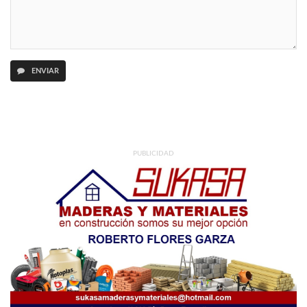
ENVIAR
PUBLICIDAD