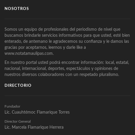
NOSOTROS
Somos un equipo de profesionales del periodismo de nivel que
buscamos brindarle servicios informativos para que usted, esté bien
enterado, de antemano le agradecemos su confianza y le damos las
gracias por aceptarnos, leernos y darle like a
www.notatamaulipas.com.
En nuestro portal usted podrá encontrar información: local, estatal,
nacional, internacional, deportes, espectáculos y opiniones de
nuestros diversos colaboradores con un respetado pluralismo.
DIRECTORIO
Fundador
Lic. Cuauhtémoc Flamarique Torres
Director General
Lic. Marcela Flamarique Herrera