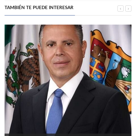
TAMBIÉN TE PUEDE INTERESAR