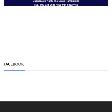
FACEBOOK