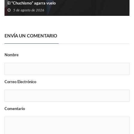
El “Chuchismo” agarra vuelo
5 de agosto de 2026
ENVÍA UN COMENTARIO
Nombre
Correo Electrónico
Comentario