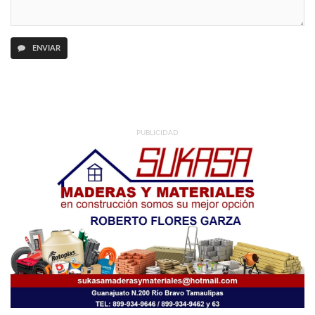
ENVIAR
PUBLICIDAD