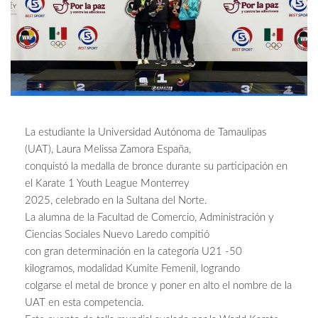
La estudiante la Universidad Autónoma de Tamaulipas
(UAT), Laura Melissa Zamora España,
conquistó la medalla de bronce durante su participación en
el Karate 1 Youth League Monterrey
2025, celebrado en la Sultana del Norte.
La alumna de la Facultad de Comercio, Administración y
Ciencias Sociales Nuevo Laredo compitió
con gran determinación en la categoría U21 -50
kilogramos, modalidad Kumite Femenil, logrando
colgarse el metal de bronce y poner en alto el nombre de la
UAT en esta competencia.