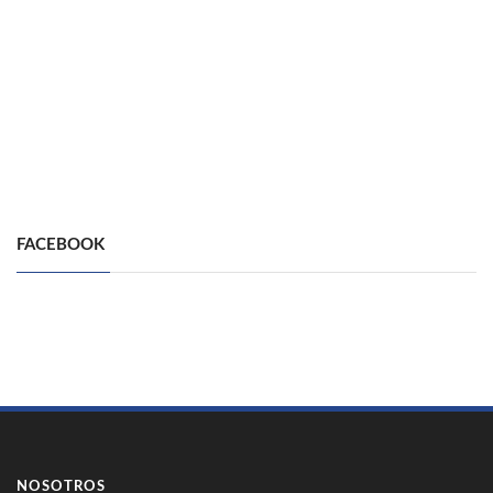
FACEBOOK
NOSOTROS