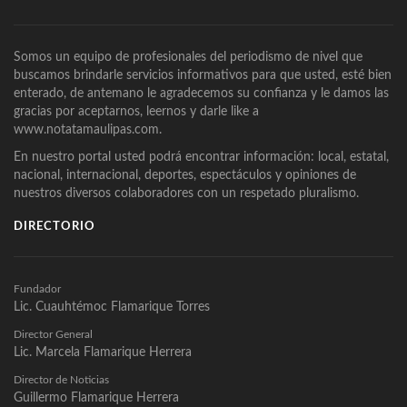
Somos un equipo de profesionales del periodismo de nivel que
buscamos brindarle servicios informativos para que usted, esté bien
enterado, de antemano le agradecemos su confianza y le damos las
gracias por aceptarnos, leernos y darle like a
www.notatamaulipas.com.
En nuestro portal usted podrá encontrar información: local, estatal,
nacional, internacional, deportes, espectáculos y opiniones de
nuestros diversos colaboradores con un respetado pluralismo.
DIRECTORIO
Fundador
Lic. Cuauhtémoc Flamarique Torres
Director General
Lic. Marcela Flamarique Herrera
Director de Noticias
Guillermo Flamarique Herrera