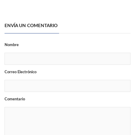
ENVÍA UN COMENTARIO
Nombre
Correo Electrónico
Comentario