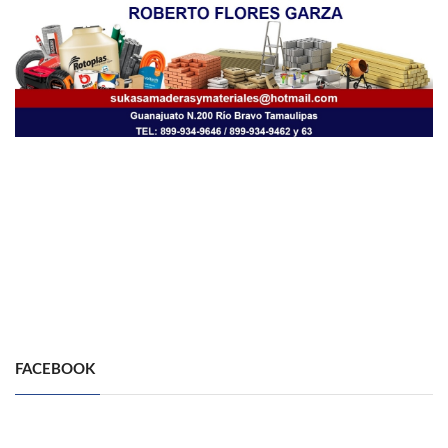
FACEBOOK