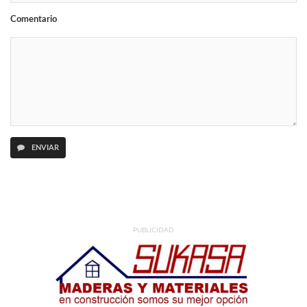
Comentario
ENVIAR
PUBLICIDAD