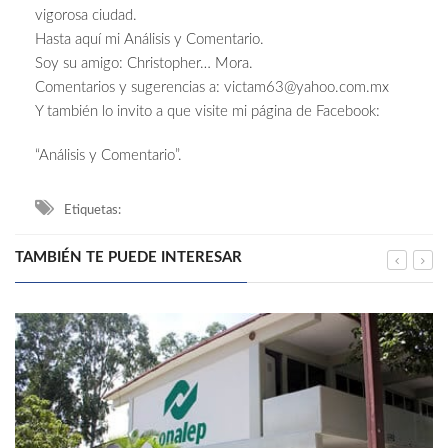
vigorosa ciudad.
Hasta aquí mi Análisis y Comentario.
Soy su amigo: Christopher… Mora.
Comentarios y sugerencias a:
victam63@yahoo.com.mx
Y también lo invito a que visite mi página de Facebook:
“Análisis y Comentario”.
Etiquetas:
TAMBIÉN TE PUEDE INTERESAR