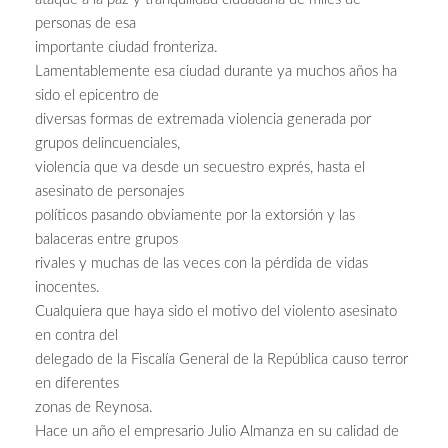
personas de esa
importante ciudad fronteriza.
Lamentablemente esa ciudad durante ya muchos años ha
sido el epicentro de
diversas formas de extremada violencia generada por
grupos delincuenciales,
violencia que va desde un secuestro exprés, hasta el
asesinato de personajes
políticos pasando obviamente por la extorsión y las
balaceras entre grupos
rivales y muchas de las veces con la pérdida de vidas
inocentes.
Cualquiera que haya sido el motivo del violento asesinato
en contra del
delegado de la Fiscalía General de la República causo terror
en diferentes
zonas de Reynosa.
Hace un año el empresario Julio Almanza en su calidad de