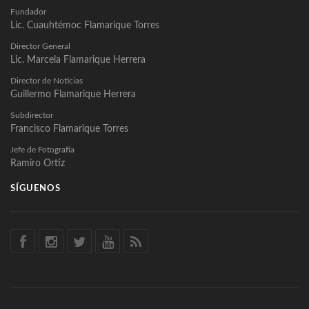
Fundador
Lic. Cuauhtémoc Flamarique Torres
Director General
Lic. Marcela Flamarique Herrera
Director de Noticias
Guillermo Flamarique Herrera
Subdirector
Francisco Flamarique Torres
Jefe de Fotografía
Ramiro Ortíz
SÍGUENOS