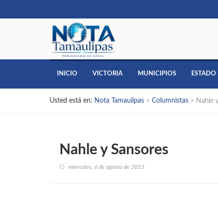
INICIO
VICTORIA
MUNICIPIOS
ESTADO
Usted está en:
Nota Tamaulipas
>
Columnistas
>
Nahle 
Nahle y Sansores
miércoles, 6 de agosto de 2025