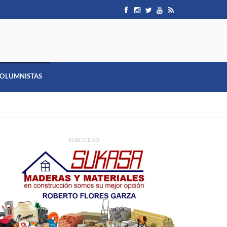
OLUMNISTAS
PUBLICIDAD