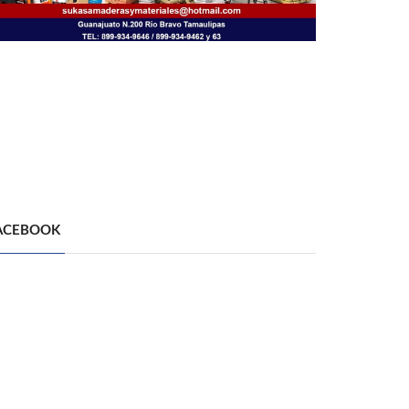
ACEBOOK