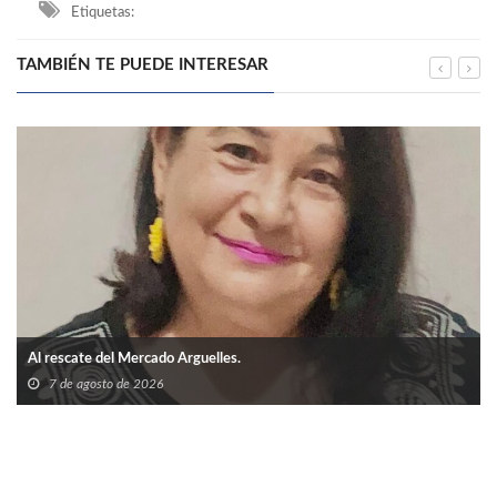
Etiquetas:
TAMBIÉN TE PUEDE INTERESAR
Al rescate del Mercado Arguelles.
7 de agosto de 2026