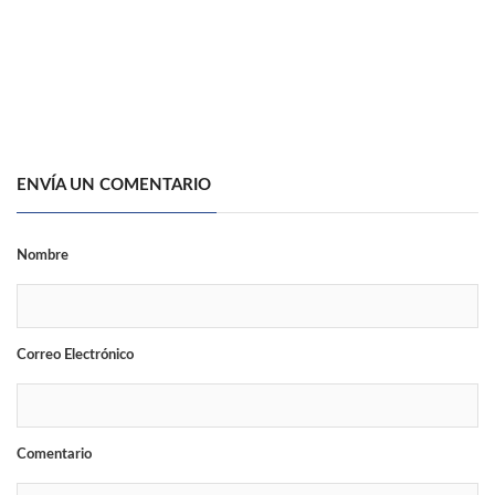
ENVÍA UN COMENTARIO
Nombre
Correo Electrónico
Comentario