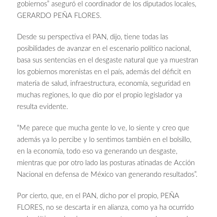
gobiernos” aseguró el coordinador de los diputados locales,
GERARDO PEÑA FLORES.
Desde su perspectiva el PAN, dijo, tiene todas las
posibilidades de avanzar en el escenario político nacional,
basa sus sentencias en el desgaste natural que ya muestran
los gobiernos morenistas en el país, además del déficit en
materia de salud, infraestructura, economía, seguridad en
muchas regiones, lo que dio por el propio legislador ya
resulta evidente.
“Me parece que mucha gente lo ve, lo siente y creo que
además ya lo percibe y lo sentimos también en el bolsillo,
en la economía, todo eso va generando un desgaste,
mientras que por otro lado las posturas atinadas de Acción
Nacional en defensa de México van generando resultados”.
Por cierto, que, en el PAN, dicho por el propio, PEÑA
FLORES, no se descarta ir en alianza, como ya ha ocurrido