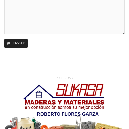
ENVIAR
PUBLICIDAD