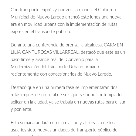
Con transporte exprés y nuevos camiones, el Gobierno
Municipal de Nuevo Laredo arrancó este lunes una nueva
era en movilidad urbana con la implementación de rutas
exprés en el transporte público.
Durante una conferencia de prensa, la alcaldesa, CARMEN
LILIA CANTUROSAS VILLARREAL, destacó que este es un
paso firme y avance real del Convenio para la
Modernización del Transporte Urbano firmado
recientemente con concesionarios de Nuevo Laredo.
Destacó que en una primera fase se implementarán dos
rutas exprés de un total de seis que se tiene contemplado
aplicar en la ciudad, ya se trabaja en nuevas rutas para el sur
y poniente.
Esta semana andarán en circulación y al servicio de los
usuarios siete nuevas unidades de transporte público de