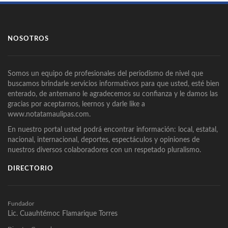
NOSOTROS
Somos un equipo de profesionales del periodismo de nivel que
buscamos brindarle servicios informativos para que usted, esté bien
enterado, de antemano le agradecemos su confianza y le damos las
gracias por aceptarnos, leernos y darle like a
www.notatamaulipas.com.
En nuestro portal usted podrá encontrar información: local, estatal,
nacional, internacional, deportes, espectáculos y opiniones de
nuestros diversos colaboradores con un respetado pluralismo.
DIRECTORIO
Fundador
Lic. Cuauhtémoc Flamarique Torres