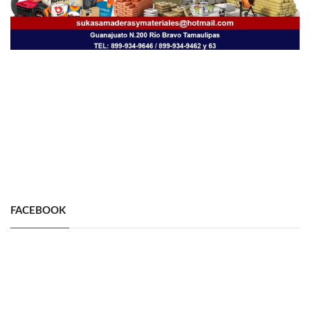
FACEBOOK