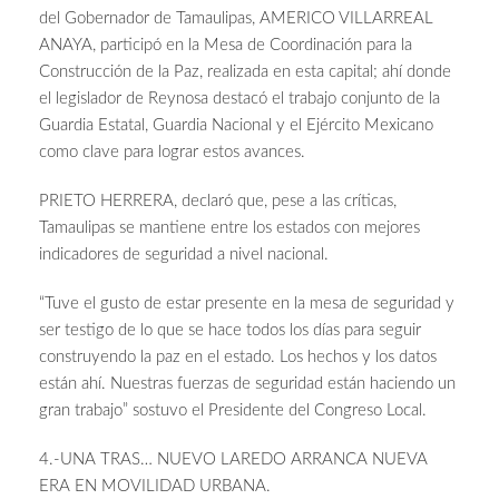
del Gobernador de Tamaulipas, AMERICO VILLARREAL
ANAYA, participó en la Mesa de Coordinación para la
Construcción de la Paz, realizada en esta capital; ahí donde
el legislador de Reynosa destacó el trabajo conjunto de la
Guardia Estatal, Guardia Nacional y el Ejército Mexicano
como clave para lograr estos avances.
PRIETO HERRERA, declaró que, pese a las críticas,
Tamaulipas se mantiene entre los estados con mejores
indicadores de seguridad a nivel nacional.
“Tuve el gusto de estar presente en la mesa de seguridad y
ser testigo de lo que se hace todos los días para seguir
construyendo la paz en el estado. Los hechos y los datos
están ahí. Nuestras fuerzas de seguridad están haciendo un
gran trabajo” sostuvo el Presidente del Congreso Local.
4.-UNA TRAS… NUEVO LAREDO ARRANCA NUEVA
ERA EN MOVILIDAD URBANA.