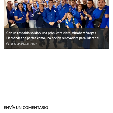
Con un respaldo sólido y una propuesta clara, Abraham Vargas
Hernández se perfila como una opción renovadora para liderar el
SNTISSSTE en Tamaulipas.
8 de agosto de 2026
ENVÍA UN COMENTARIO