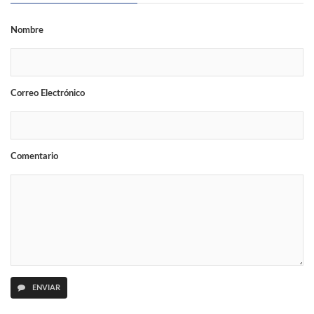
Nombre
Correo Electrónico
Comentario
ENVIAR