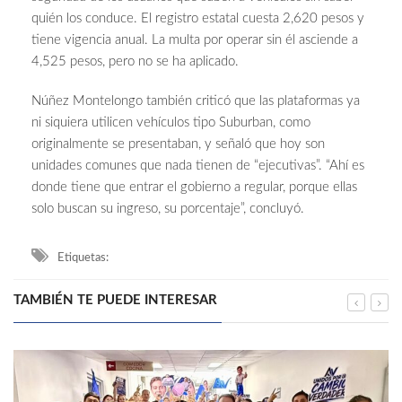
quién los conduce. El registro estatal cuesta 2,620 pesos y
tiene vigencia anual. La multa por operar sin él asciende a
4,525 pesos, pero no se ha aplicado.
Núñez Montelongo también criticó que las plataformas ya
ni siquiera utilicen vehículos tipo Suburban, como
originalmente se presentaban, y señaló que hoy son
unidades comunes que nada tienen de “ejecutivas”. “Ahí es
donde tiene que entrar el gobierno a regular, porque ellas
solo buscan su ingreso, su porcentaje”, concluyó.
Etiquetas:
TAMBIÉN TE PUEDE INTERESAR