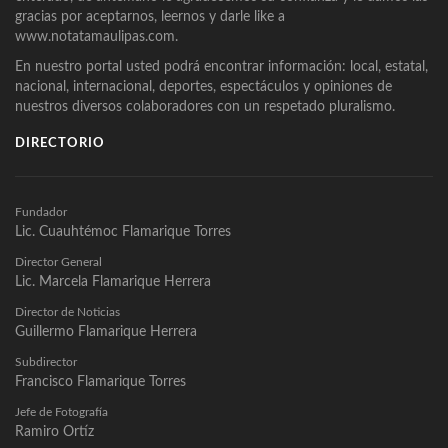
gracias por aceptarnos, leernos y darle like a
www.notatamaulipas.com.
En nuestro portal usted podrá encontrar información: local, estatal,
nacional, internacional, deportes, espectáculos y opiniones de
nuestros diversos colaboradores con un respetado pluralismo.
DIRECTORIO
Fundador
Lic. Cuauhtémoc Flamarique Torres
Director General
Lic. Marcela Flamarique Herrera
Director de Noticias
Guillermo Flamarique Herrera
Subdirector
Francisco Flamarique Torres
Jefe de Fotografía
Ramiro Ortíz