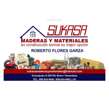
PUBLICIDAD