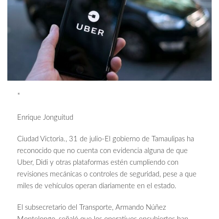
*
Enrique Jonguitud
Ciudad Victoria., 31 de julio-El gobierno de Tamaulipas ha
reconocido que no cuenta con evidencia alguna de que
Uber, Didi y otras plataformas estén cumpliendo con
revisiones mecánicas o controles de seguridad, pese a que
miles de vehículos operan diariamente en el estado.
El subsecretario del Transporte, Armando Núñez