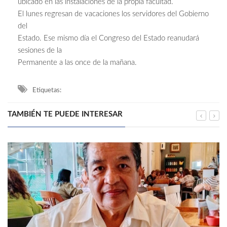
ubicado en las instalaciones de la propia facultad.
El lunes regresan de vacaciones los servidores del Gobierno
del
Estado. Ese mismo día el Congreso del Estado reanudará
sesiones de la
Permanente a las once de la mañana.
Etiquetas:
TAMBIÉN TE PUEDE INTERESAR