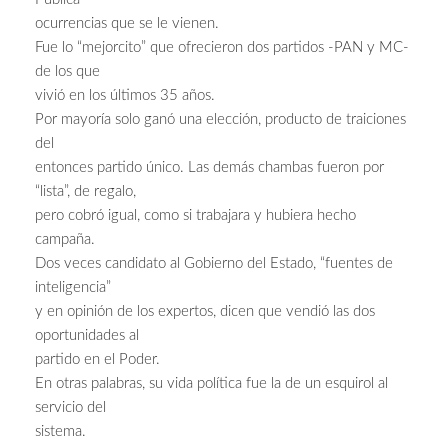
ocurrencias que se le vienen.
Fue lo “mejorcito” que ofrecieron dos partidos -PAN y MC-
de los que
vivió en los últimos 35 años.
Por mayoría solo ganó una elección, producto de traiciones
del
entonces partido único. Las demás chambas fueron por
“lista”, de regalo,
pero cobró igual, como si trabajara y hubiera hecho
campaña.
Dos veces candidato al Gobierno del Estado, “fuentes de
inteligencia”
y en opinión de los expertos, dicen que vendió las dos
oportunidades al
partido en el Poder.
En otras palabras, su vida política fue la de un esquirol al
servicio del
sistema.