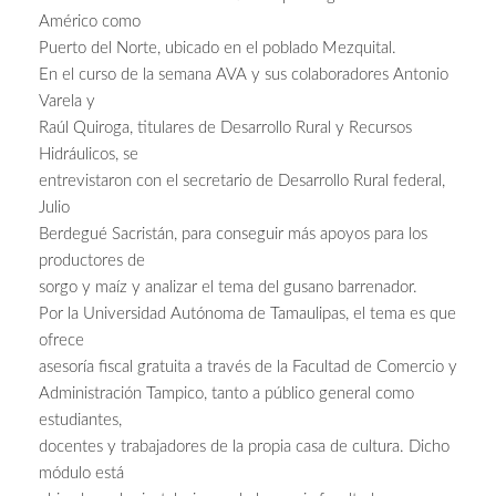
Américo como
Puerto del Norte, ubicado en el poblado Mezquital.
En el curso de la semana AVA y sus colaboradores Antonio
Varela y
Raúl Quiroga, titulares de Desarrollo Rural y Recursos
Hidráulicos, se
entrevistaron con el secretario de Desarrollo Rural federal,
Julio
Berdegué Sacristán, para conseguir más apoyos para los
productores de
sorgo y maíz y analizar el tema del gusano barrenador.
Por la Universidad Autónoma de Tamaulipas, el tema es que
ofrece
asesoría fiscal gratuita a través de la Facultad de Comercio y
Administración Tampico, tanto a público general como
estudiantes,
docentes y trabajadores de la propia casa de cultura. Dicho
módulo está