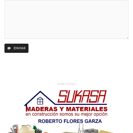
ENVIAR
PUBLICIDAD