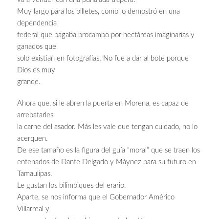
Muy largo para los billetes, como lo demostró en una
dependencia
federal que pagaba procampo por hectáreas imaginarias y
ganados que
solo existían en fotografías. No fue a dar al bote porque
Dios es muy
grande.
Ahora que, si le abren la puerta en Morena, es capaz de
arrebatarles
la carne del asador. Más les vale que tengan cuidado, no lo
acerquen.
De ese tamaño es la figura del guía “moral” que se traen los
entenados de Dante Delgado y Máynez para su futuro en
Tamaulipas.
Le gustan los bilimbiques del erario.
Aparte, se nos informa que el Gobernador Américo
Villarreal y