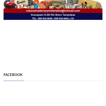
FACEBOOK