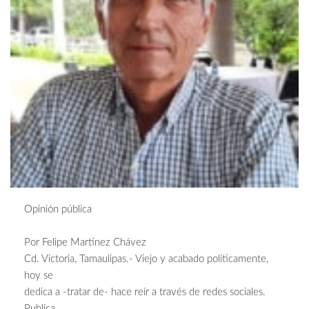
Opinión pública
Por Felipe Martínez Chávez
Cd. Victoria, Tamaulipas.- Viejo y acabado políticamente,
hoy se
dedica a -tratar de- hace reír a través de redes sociales.
Publica