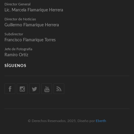
Director General
Lic. Marcela Flamarique Herrera
Director de Noticias
Guillermo Flamarique Herrera
Subdirector
Francisco Flamarique Torres
Jefe de Fotografía
Ramiro Ortíz
SÍGUENOS
© Derechos Reservados, 2025, Diseño por
Eberth