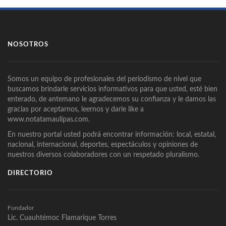
NOSOTROS
Somos un equipo de profesionales del periodismo de nivel que
buscamos brindarle servicios informativos para que usted, esté bien
enterado, de antemano le agradecemos su confianza y le damos las
gracias por aceptarnos, leernos y darle like a
www.notatamaulipas.com.
En nuestro portal usted podrá encontrar información: local, estatal,
nacional, internacional, deportes, espectáculos y opiniones de
nuestros diversos colaboradores con un respetado pluralismo.
DIRECTORIO
Fundador
Lic. Cuauhtémoc Flamarique Torres