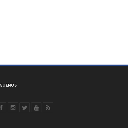
ÍGUENOS