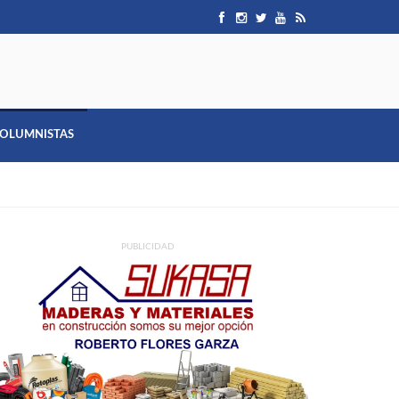
OLUMNISTAS
PUBLICIDAD