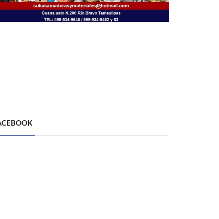
ACEBOOK