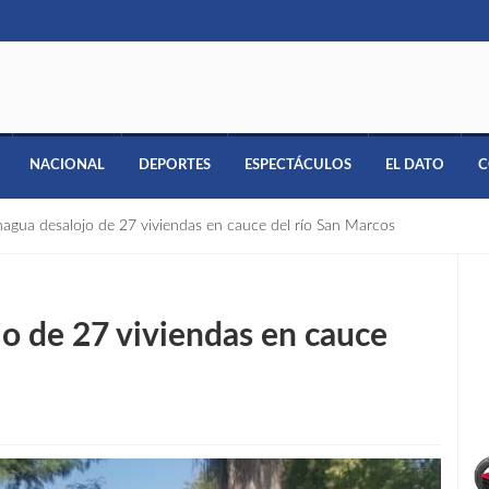
NACIONAL
DEPORTES
ESPECTÁCULOS
EL DATO
C
agua desalojo de 27 viviendas en cauce del río San Marcos
o de 27 viviendas en cauce