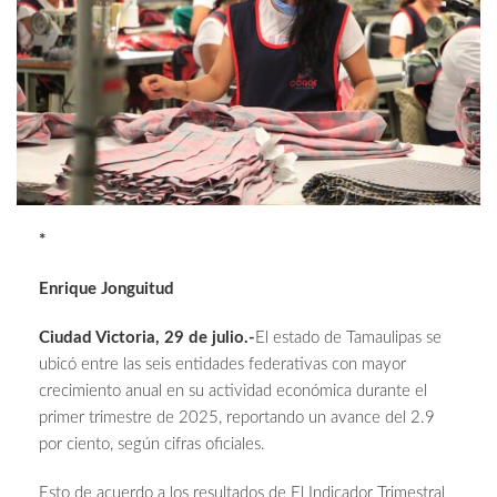
*
Enrique Jonguitud
Ciudad Victoria, 29 de julio.-
El estado de Tamaulipas se
ubicó entre las seis entidades federativas con mayor
crecimiento anual en su actividad económica durante el
primer trimestre de 2025, reportando un avance del 2.9
por ciento, según cifras oficiales.
Esto de acuerdo a los resultados de El Indicador Trimestral