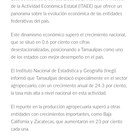
de la Actividad Económica Estatal (ITAEE) que ofrece un
panorama sobre la evolución económica de las entidades
federativas del país.
Este dinamismo económico superó el crecimiento nacional,
que se situó en 0.6 por ciento con cifras
desestacionalizadas, posicionando a Tamaulipas como uno
de los estados con mejor desempeño en el país.
El Instituto Nacional de Estadística y Geografía (Inegi)
informó que Tamaulipas destacó especialmente en el sector
agropecuario, con un crecimiento anual de 24.3 por ciento,
la tasa más alta a nivel nacional en esta actividad.
El repunte en la producción agropecuaria superó a otras
entidades con crecimientos importantes, como Baja
California y Zacatecas, que aumentaron en 23 por ciento
cada una.