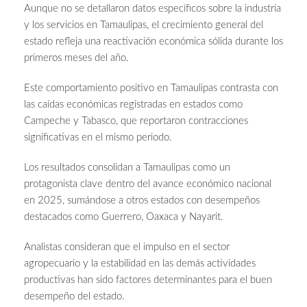
Aunque no se detallaron datos específicos sobre la industria
y los servicios en Tamaulipas, el crecimiento general del
estado refleja una reactivación económica sólida durante los
primeros meses del año.
Este comportamiento positivo en Tamaulipas contrasta con
las caídas económicas registradas en estados como
Campeche y Tabasco, que reportaron contracciones
significativas en el mismo periodo.
Los resultados consolidan a Tamaulipas como un
protagonista clave dentro del avance económico nacional
en 2025, sumándose a otros estados con desempeños
destacados como Guerrero, Oaxaca y Nayarit.
Analistas consideran que el impulso en el sector
agropecuario y la estabilidad en las demás actividades
productivas han sido factores determinantes para el buen
desempeño del estado.