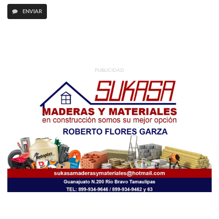
ENVIAR
PUBLICIDAD