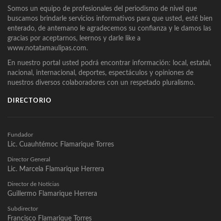
Somos un equipo de profesionales del periodismo de nivel que
buscamos brindarle servicios informativos para que usted, esté bien
enterado, de antemano le agradecemos su confianza y le damos las
gracias por aceptarnos, leernos y darle like a
www.notatamaulipas.com.
En nuestro portal usted podrá encontrar información: local, estatal,
nacional, internacional, deportes, espectáculos y opiniones de
nuestros diversos colaboradores con un respetado pluralismo.
DIRECTORIO
Fundador
Lic. Cuauhtémoc Flamarique Torres
Director General
Lic. Marcela Flamarique Herrera
Director de Noticias
Guillermo Flamarique Herrera
Subdirector
Francisco Flamarique Torres