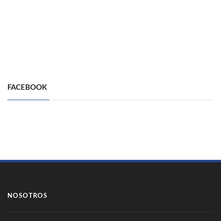
FACEBOOK
NOSOTROS