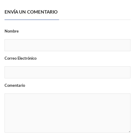
ENVÍA UN COMENTARIO
Nombre
Correo Electrónico
Comentario