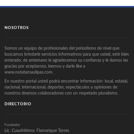
NOSOTROS
Somos un equipo de profesionales del periodismo de nivel que
buscamos brindarle servicios informativos para que usted, esté bien
enterado, de antemano le agradecemos su confianza y le damos las
gracias por aceptarnos, leernos y darle like a
www.notatamaulipas.com.
En nuestro portal usted podrá encontrar información: local, estatal,
nacional, internacional, deportes, espectáculos y opiniones de
nuestros diversos colaboradores con un respetado pluralismo.
DIRECTORIO
Fundador
Lic. Cuauhtémoc Flamarique Torres