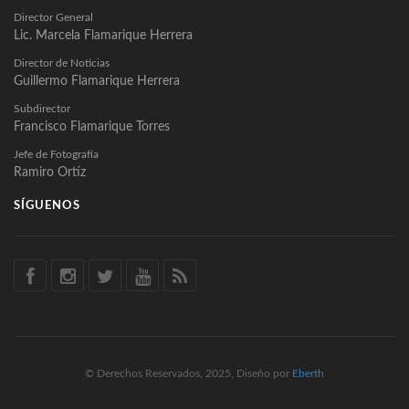
Director General
Lic. Marcela Flamarique Herrera
Director de Noticias
Guillermo Flamarique Herrera
Subdirector
Francisco Flamarique Torres
Jefe de Fotografía
Ramiro Ortíz
SÍGUENOS
© Derechos Reservados, 2025, Diseño por
Eberth