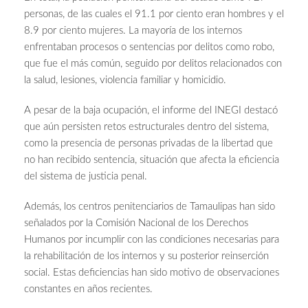
personas, de las cuales el 91.1 por ciento eran hombres y el
8.9 por ciento mujeres. La mayoría de los internos
enfrentaban procesos o sentencias por delitos como robo,
que fue el más común, seguido por delitos relacionados con
la salud, lesiones, violencia familiar y homicidio.
A pesar de la baja ocupación, el informe del INEGI destacó
que aún persisten retos estructurales dentro del sistema,
como la presencia de personas privadas de la libertad que
no han recibido sentencia, situación que afecta la eficiencia
del sistema de justicia penal.
Además, los centros penitenciarios de Tamaulipas han sido
señalados por la Comisión Nacional de los Derechos
Humanos por incumplir con las condiciones necesarias para
la rehabilitación de los internos y su posterior reinserción
social. Estas deficiencias han sido motivo de observaciones
constantes en años recientes.