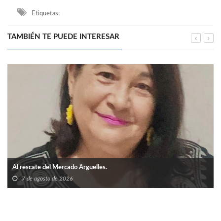
Etiquetas:
TAMBIÉN TE PUEDE INTERESAR
Al rescate del Mercado Arguelles.
7 de agosto de 2026