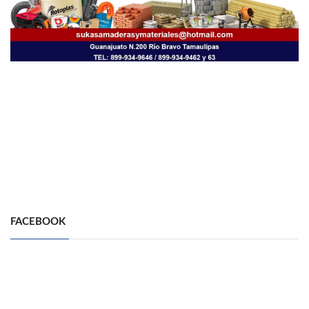
FACEBOOK