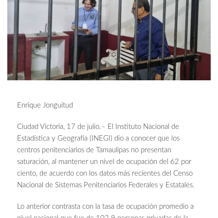
Enrique Jonguitud
Ciudad Victoria, 17 de julio.– El Instituto Nacional de
Estadística y Geografía (INEGI) dio a conocer que los
centros penitenciarios de Tamaulipas no presentan
saturación, al mantener un nivel de ocupación del 62 por
ciento, de acuerdo con los datos más recientes del Censo
Nacional de Sistemas Penitenciarios Federales y Estatales.
Lo anterior contrasta con la tasa de ocupación promedio a