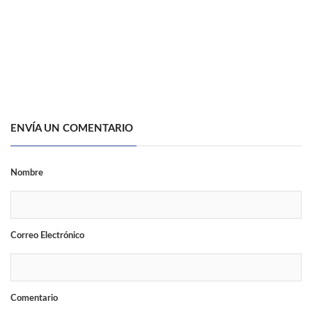
ENVÍA UN COMENTARIO
Nombre
Correo Electrónico
Comentario