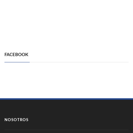
FACEBOOK
NOSOTROS