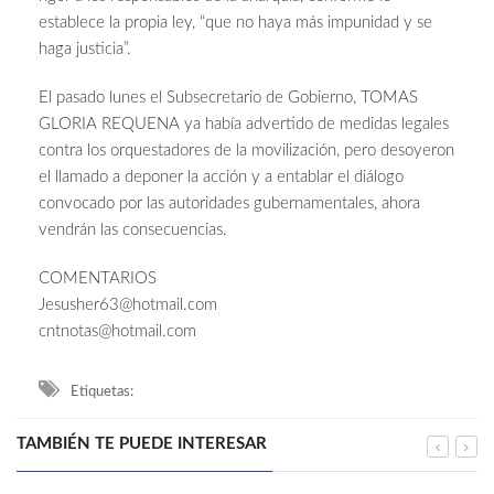
establece la propia ley, “que no haya más impunidad y se
haga justicia”.
El pasado lunes el Subsecretario de Gobierno, TOMAS
GLORIA REQUENA ya había advertido de medidas legales
contra los orquestadores de la movilización, pero desoyeron
el llamado a deponer la acción y a entablar el diálogo
convocado por las autoridades gubernamentales, ahora
vendrán las consecuencias.
COMENTARIOS
Jesusher63@hotmail.com
cntnotas@hotmail.com
Etiquetas:
TAMBIÉN TE PUEDE INTERESAR