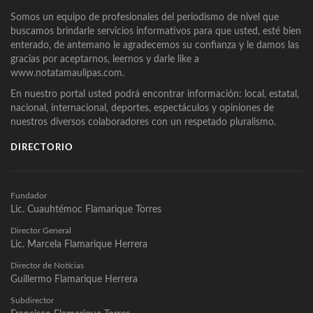
Somos un equipo de profesionales del periodismo de nivel que
buscamos brindarle servicios informativos para que usted, esté bien
enterado, de antemano le agradecemos su confianza y le damos las
gracias por aceptarnos, leernos y darle like a
www.notatamaulipas.com.
En nuestro portal usted podrá encontrar información: local, estatal,
nacional, internacional, deportes, espectáculos y opiniones de
nuestros diversos colaboradores con un respetado pluralismo.
DIRECTORIO
Fundador
Lic. Cuauhtémoc Flamarique Torres
Director General
Lic. Marcela Flamarique Herrera
Director de Noticias
Guillermo Flamarique Herrera
Subdirector