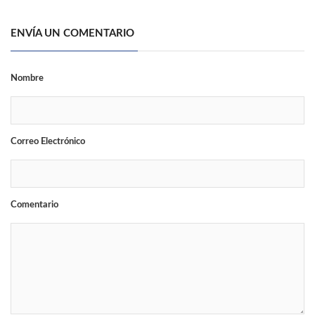
ENVÍA UN COMENTARIO
Nombre
Correo Electrónico
Comentario