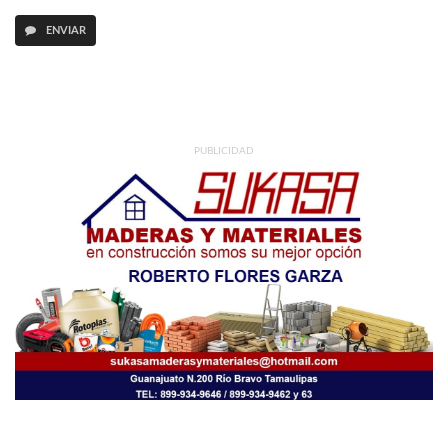
ENVIAR
PUBLICIDAD