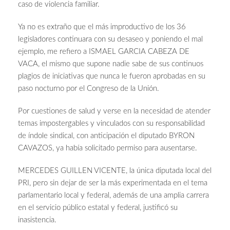
caso de violencia familiar.
Ya no es extraño que el más improductivo de los 36
legisladores continuara con su desaseo y poniendo el mal
ejemplo, me refiero a ISMAEL GARCIA CABEZA DE
VACA, el mismo que supone nadie sabe de sus continuos
plagios de iniciativas que nunca le fueron aprobadas en su
paso nocturno por el Congreso de la Unión.
Por cuestiones de salud y verse en la necesidad de atender
temas impostergables y vinculados con su responsabilidad
de índole sindical, con anticipación el diputado BYRON
CAVAZOS, ya había solicitado permiso para ausentarse.
MERCEDES GUILLEN VICENTE, la única diputada local del
PRI, pero sin dejar de ser la más experimentada en el tema
parlamentario local y federal, además de una amplia carrera
en el servicio público estatal y federal, justificó su
inasistencia.