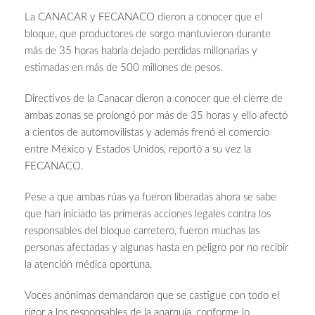
La CANACAR y FECANACO dieron a conocer que el
bloque, que productores de sorgo mantuvieron durante
más de 35 horas habría dejado perdidas millonarias y
estimadas en más de 500 millones de pesos.
Directivos de la Canacar dieron a conocer que el cierre de
ambas zonas se prolongó por más de 35 horas y ello afectó
a cientos de automovilistas y además frenó el comercio
entre México y Estados Unidos, reportó a su vez la
FECANACO.
Pese a que ambas rúas ya fueron liberadas ahora se sabe
que han iniciado las primeras acciones legales contra los
responsables del bloque carretero, fueron muchas las
personas afectadas y algunas hasta en peligro por no recibir
la atención médica oportuna.
Voces anónimas demandaron que se castigue con todo el
rigor a los responsables de la anarquía, conforme lo