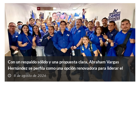
Con un respaldo sólido y una propuesta clara, Abraham Vargas
Hernández se perfila como una opción renovadora para liderar el
SNTISSSTE en Tamaulipas.
8 de agosto de 2026