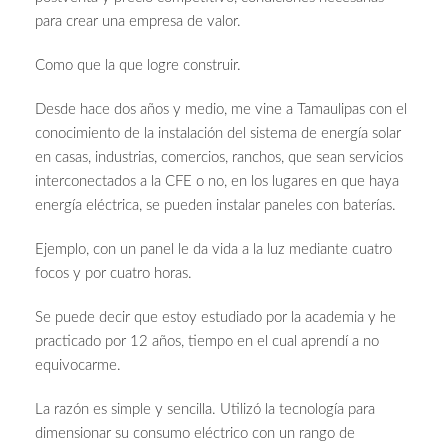
para crear una empresa de valor.
Como que la que logre construir.
Desde hace dos años y medio, me vine a Tamaulipas con el
conocimiento de la instalación del sistema de energía solar
en casas, industrias, comercios, ranchos, que sean servicios
interconectados a la CFE o no, en los lugares en que haya
energía eléctrica, se pueden instalar paneles con baterías.
Ejemplo, con un panel le da vida a la luz mediante cuatro
focos y por cuatro horas.
Se puede decir que estoy estudiado por la academia y he
practicado por 12 años, tiempo en el cual aprendí a no
equivocarme.
La razón es simple y sencilla. Utilizó la tecnología para
dimensionar su consumo eléctrico con un rango de