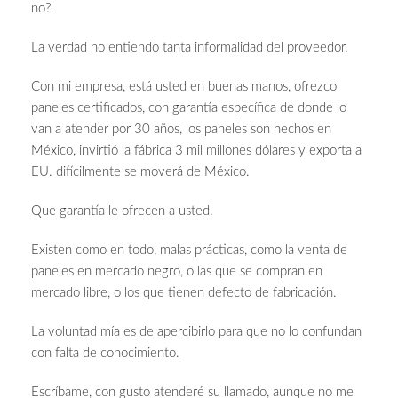
no?.
La verdad no entiendo tanta informalidad del proveedor.
Con mi empresa, está usted en buenas manos, ofrezco
paneles certificados, con garantía específica de donde lo
van a atender por 30 años, los paneles son hechos en
México, invirtió la fábrica 3 mil millones dólares y exporta a
EU. difícilmente se moverá de México.
Que garantía le ofrecen a usted.
Existen como en todo, malas prácticas, como la venta de
paneles en mercado negro, o las que se compran en
mercado libre, o los que tienen defecto de fabricación.
La voluntad mía es de apercibirlo para que no lo confundan
con falta de conocimiento.
Escríbame, con gusto atenderé su llamado, aunque no me