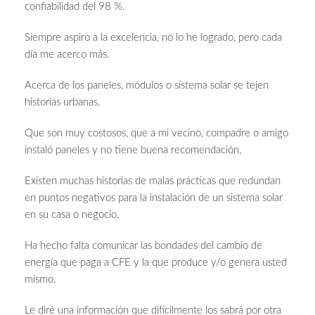
confiabilidad del 98 %.
Siempre aspiro a la excelencia, no lo he logrado, pero cada
día me acerco más.
Acerca de los paneles, módulos o sistema solar se tejen
historias urbanas.
Que son muy costosos, que a mi vecino, compadre o amigo
instaló paneles y no tiene buena recomendación,
Existen muchas historias de malas prácticas que redundan
en puntos negativos para la instalación de un sistema solar
en su casa o negocio.
Ha hecho falta comunicar las bondades del cambio de
energía que paga a CFE y la que produce y/o genera usted
mismo.
Le diré una información que difícilmente los sabrá por otra