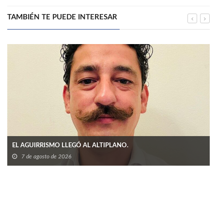
TAMBIÉN TE PUEDE INTERESAR
EL AGUIRRISMO LLEGÓ AL ALTIPLANO.
7 de agosto de 2026