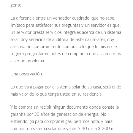
gente.
La diferencia entre un vendedor cuadrado, que no sabe,
limitado para satisfacer sus preguntas y un servidor es que,
un servidor presta servicios integrales acerca de un sistema
solar, doy servicios de auditoría de sistemas solares, doy
asesoría sin compromiso de compra, o lo que lo mismo, le
sugiero preguntarme antes de comprar lo que a la postre va
a ser un problema.
Una observación.
Lo que va a pagar por el sistema solar de su casa, será el de
más valor de lo que tenga usted en su residencia.
Y lo compra sin recibir ningún documento donde conste la
garantía por 30 años de generación de energía. No
entiendo, ¿si para comprar el gas, pedimos nota, y para
comprar un sistema solar que va de $ 40 mil a $ 200 mil,