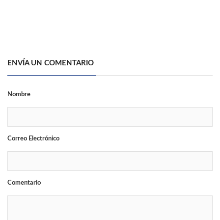
ENVÍA UN COMENTARIO
Nombre
Correo Electrónico
Comentario