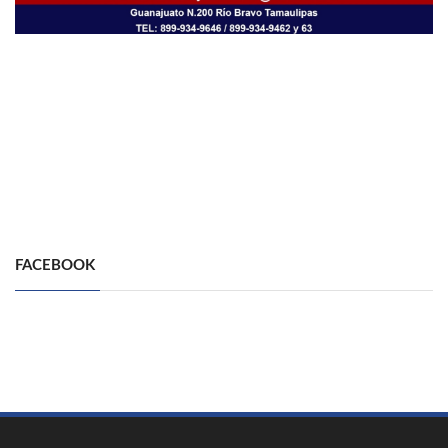
FACEBOOK