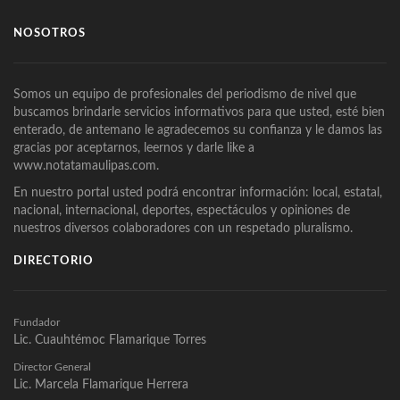
NOSOTROS
Somos un equipo de profesionales del periodismo de nivel que
buscamos brindarle servicios informativos para que usted, esté bien
enterado, de antemano le agradecemos su confianza y le damos las
gracias por aceptarnos, leernos y darle like a
www.notatamaulipas.com.
En nuestro portal usted podrá encontrar información: local, estatal,
nacional, internacional, deportes, espectáculos y opiniones de
nuestros diversos colaboradores con un respetado pluralismo.
DIRECTORIO
Fundador
Lic. Cuauhtémoc Flamarique Torres
Director General
Lic. Marcela Flamarique Herrera