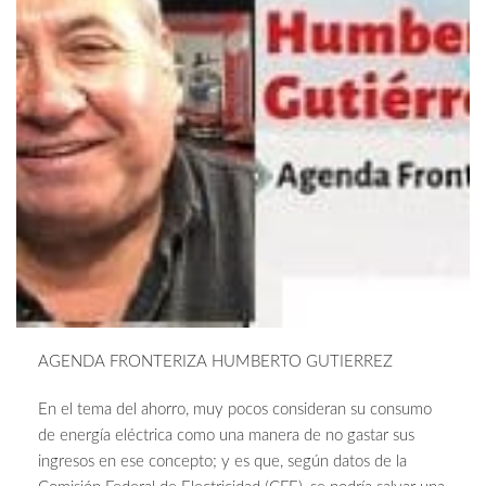
AGENDA FRONTERIZA HUMBERTO GUTIERREZ
En el tema del ahorro, muy pocos consideran su consumo
de energía eléctrica como una manera de no gastar sus
ingresos en ese concepto; y es que, según datos de la