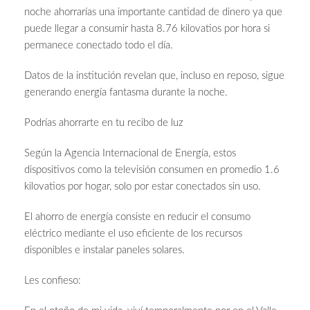
noche ahorrarías una importante cantidad de dinero ya que
puede llegar a consumir hasta 8.76 kilovatios por hora si
permanece conectado todo el día.
Datos de la institución revelan que, incluso en reposo, sigue
generando energía fantasma durante la noche.
Podrías ahorrarte en tu recibo de luz
Según la Agencia Internacional de Energía, estos
dispositivos como la televisión consumen en promedio 1.6
kilovatios por hogar, solo por estar conectados sin uso.
El ahorro de energía consiste en reducir el consumo
eléctrico mediante el uso eficiente de los recursos
disponibles e instalar paneles solares.
Les confieso: