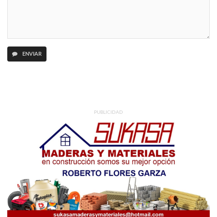
ENVIAR
PUBLICIDAD