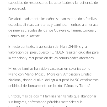
capacidad de respuesta de las autoridades y la resiliencia de
la sociedad.
Desafortunadamente los daños se han extendido a familias,
escuelas, clínicas, carreteras y caminos, mientras la amenaza
de nuevas crecidas de los ríos Guayalejo, Tamesí, Corona y
Pánuco sigue latente.
En este contexto, la aplicación del Plan DN-III-E y la
valoración del presupuesto FONDEN resultan cruciales para
la atención y recuperación de las comunidades afectadas.
Miles de familias han sido evacuadas en colonias como
Mano con Mano, Moscú, Morelos y Ampliación Unidad
Nacional, donde el nivel del agua superó los 50 centímetros
debido al desbordamiento de los ríos Pánuco y Tamesí.
En total, más de dos mil familias han tenido que abandonar
sus hogares, enfrentando pérdidas materiales y la