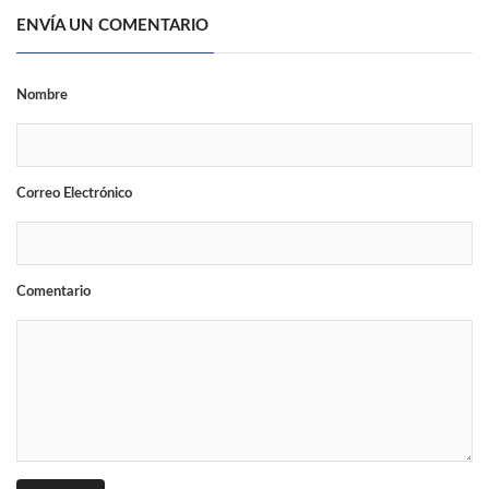
ENVÍA UN COMENTARIO
Nombre
Correo Electrónico
Comentario