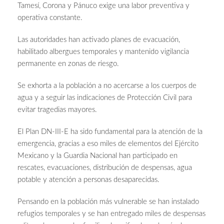
Tamesí, Corona y Pánuco exige una labor preventiva y
operativa constante.
Las autoridades han activado planes de evacuación,
habilitado albergues temporales y mantenido vigilancia
permanente en zonas de riesgo.
Se exhorta a la población a no acercarse a los cuerpos de
agua y a seguir las indicaciones de Protección Civil para
evitar tragedias mayores.
El Plan DN-III-E ha sido fundamental para la atención de la
emergencia, gracias a eso miles de elementos del Ejército
Mexicano y la Guardia Nacional han participado en
rescates, evacuaciones, distribución de despensas, agua
potable y atención a personas desaparecidas.
Pensando en la población más vulnerable se han instalado
refugios temporales y se han entregado miles de despensas