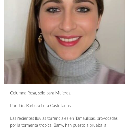
Columna Rosa, sólo para Mujeres.
Por: Lic. Bárbara Lera Castellanos.
Las recientes lluvias torrenciales en Tamaulipas, provocadas
por la tormenta tropical Barry, han puesto a prueba la