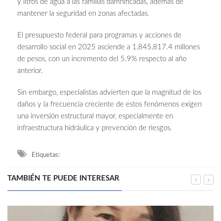
y litros de agua a las familias damnificadas, además de
mantener la seguridad en zonas afectadas.
El presupuesto federal para programas y acciones de
desarrollo social en 2025 asciende a 1,845,817.4 millones
de pesos, con un incremento del 5.9% respecto al año
anterior.
Sin embargo, especialistas advierten que la magnitud de los
daños y la frecuencia creciente de estos fenómenos exigen
una inversión estructural mayor, especialmente en
infraestructura hidráulica y prevención de riesgos.
Etiquetas:
TAMBIÉN TE PUEDE INTERESAR