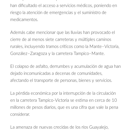
han dificultado el acceso a servicios médicos, poniendo en
riesgo la atención de emergencias y el suministro de
medicamentos.
Además cabe mencionar que las lluvias han provocado el
cierre de al menos siete carreteras y múltiples caminos
rurales, incluyendo tramos críticos como la Mante–Victoria,
González–Zaragoza y la carretera Tampico–Mante.
El colapso de asfalto, derrumbes y acumulación de agua han
dejado incomunicadas a decenas de comunidades,
afectando el transporte de personas, bienes y servicios.
La pérdida económica por la interrupción de la circulación
en la carretera Tampico-Victoria se estima en cerca de 10
millones de pesos diarios, que es una cifra que vale la pena
considerar.
La amenaza de nuevas crecidas de los ríos Guayalejo,