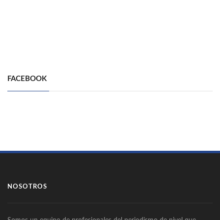
FACEBOOK
NOSOTROS