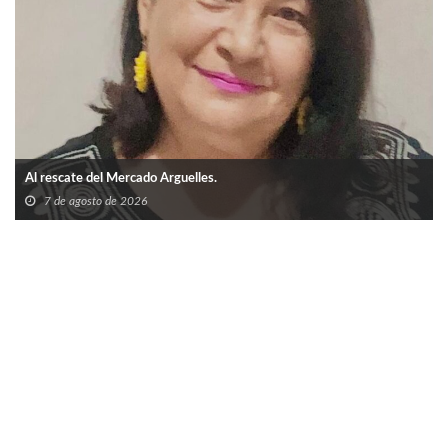
Al rescate del Mercado Arguelles.
7 de agosto de 2026