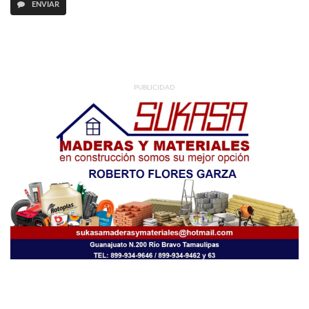
ENVIAR
PUBLICIDAD