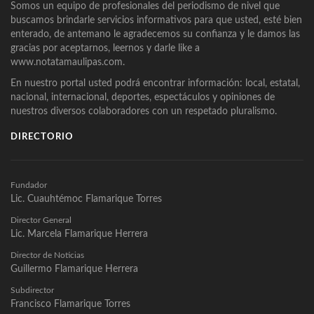
Somos un equipo de profesionales del periodismo de nivel que
buscamos brindarle servicios informativos para que usted, esté bien
enterado, de antemano le agradecemos su confianza y le damos las
gracias por aceptarnos, leernos y darle like a
www.notatamaulipas.com.
En nuestro portal usted podrá encontrar información: local, estatal,
nacional, internacional, deportes, espectáculos y opiniones de
nuestros diversos colaboradores con un respetado pluralismo.
DIRECTORIO
Fundador
Lic. Cuauhtémoc Flamarique Torres
Director General
Lic. Marcela Flamarique Herrera
Director de Noticias
Guillermo Flamarique Herrera
Subdirector
Francisco Flamarique Torres