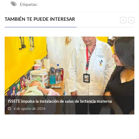
Etiquetas:
TAMBIÉN TE PUEDE INTERESAR
ISSSTE impulsa la instalación de salas de lactancia materna
6 de agosto de 2026