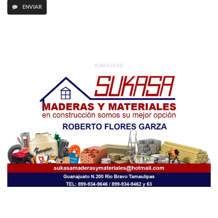
ENVIAR
PUBLICIDAD