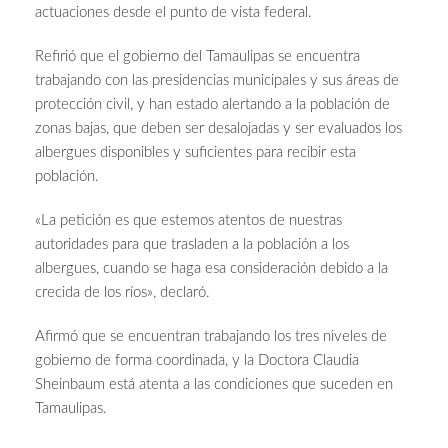
actuaciones desde el punto de vista federal.
Refirió que el gobierno del Tamaulipas se encuentra
trabajando con las presidencias municipales y sus áreas de
protección civil, y han estado alertando a la población de
zonas bajas, que deben ser desalojadas y ser evaluados los
albergues disponibles y suficientes para recibir esta
población.
«La petición es que estemos atentos de nuestras
autoridades para que trasladen a la población a los
albergues, cuando se haga esa consideración debido a la
crecida de los ríos», declaró.
Afirmó que se encuentran trabajando los tres niveles de
gobierno de forma coordinada, y la Doctora Claudia
Sheinbaum está atenta a las condiciones que suceden en
Tamaulipas.