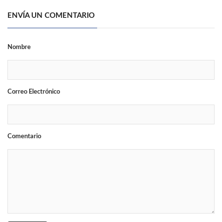
ENVÍA UN COMENTARIO
Nombre
Correo Electrónico
Comentario