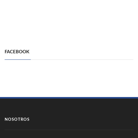
FACEBOOK
NOSOTROS