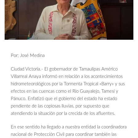
Por; José Medina
Ciudad Victoria.- El gobernador de Tamaulipas Américo
Villarreal Anaya informó en relación a los acontecimientos
hidrometeorológicos por la Tormenta Tropical «Barry» y sus
efectos en las cuencas como el Río Guayalejo, Tamesí y
Pánuco. Enfatizó que el gobierno del estado ha estado
pendiente de las copiosas lluvias, por supuesto que
atendiendo la situación por la crecida de los afluentes.
En ese sentido ha llegado a nuestra entidad la coordinadora
nacional de Protección Civil para coordinar también las