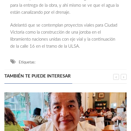
para la entrega de la obra, y ahí mismo se ve que el agua la
están canalizando por el drenaje.
Adelantó que se contemplan proyectos viales para Ciudad
Victoria como la construcción de una joroba en el
libramiento naciones unidas con eje vial y la continuación
de la calle 16 en el tramo de la ULSA.
Etiquetas:
TAMBIÉN TE PUEDE INTERESAR