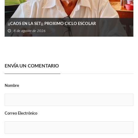
¡¡CAOS EN LA SET¡¡ PROXIMO CICLO ESCOLAR
8 de agosto de 2026
ENVÍA UN COMENTARIO
Nombre
Correo Electrónico