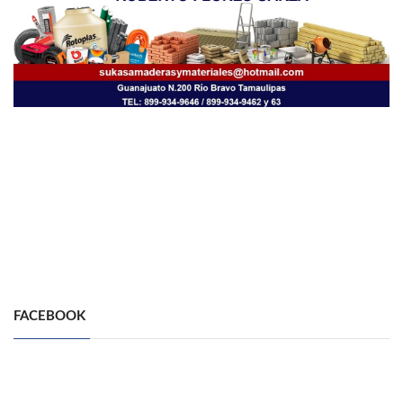
FACEBOOK