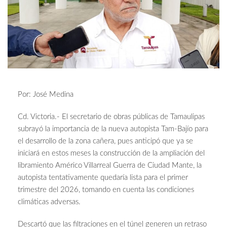
Por: José Medina
Cd. Victoria.- El secretario de obras públicas de Tamaulipas
subrayó la importancia de la nueva autopista Tam-Bajío para
el desarrollo de la zona cañera, pues anticipó que ya se
iniciará en estos meses la construcción de la ampliación del
libramiento Américo Villarreal Guerra de Ciudad Mante, la
autopista tentativamente quedaría lista para el primer
trimestre del 2026, tomando en cuenta las condiciones
climáticas adversas.
Descartó que las filtraciones en el túnel generen un retraso