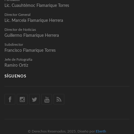
Lic. Cuauhtémoc Flamarique Torres
Director General
Lic. Marcela Flamarique Herrera
Director de Noticias
Guillermo Flamarique Herrera
Subdirector
Francisco Flamarique Torres
Jefe de Fotografía
Ramiro Ortíz
SÍGUENOS
© Derechos Reservados, 2025, Diseño por
Eberth