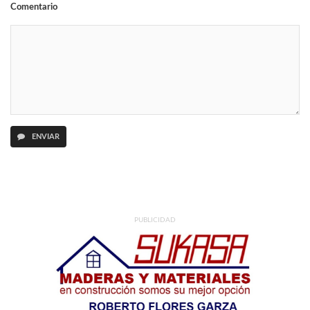
Comentario
ENVIAR
PUBLICIDAD