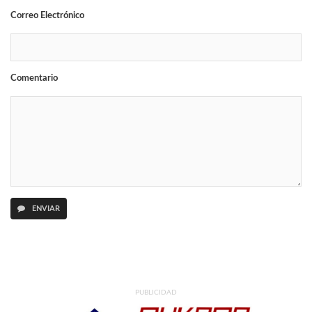
Correo Electrónico
Comentario
ENVIAR
PUBLICIDAD