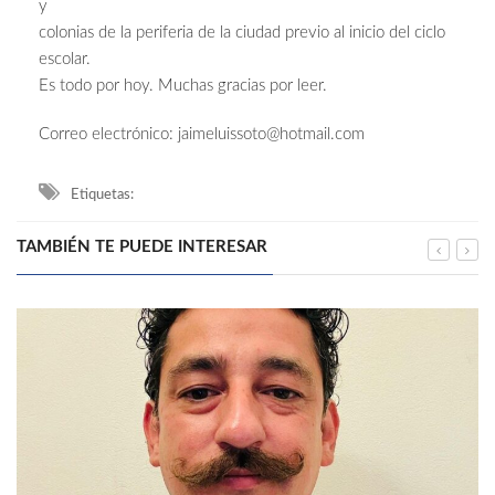
y
colonias de la periferia de la ciudad previo al inicio del ciclo
escolar.
Es todo por hoy. Muchas gracias por leer.
Correo electrónico:
jaimeluissoto@hotmail.com
Etiquetas:
TAMBIÉN TE PUEDE INTERESAR