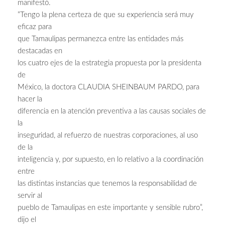
manifestó.
“Tengo la plena certeza de que su experiencia será muy
eficaz para
que Tamaulipas permanezca entre las entidades más
destacadas en
los cuatro ejes de la estrategia propuesta por la presidenta
de
México, la doctora CLAUDIA SHEINBAUM PARDO, para
hacer la
diferencia en la atención preventiva a las causas sociales de
la
inseguridad, al refuerzo de nuestras corporaciones, al uso
de la
inteligencia y, por supuesto, en lo relativo a la coordinación
entre
las distintas instancias que tenemos la responsabilidad de
servir al
pueblo de Tamaulipas en este importante y sensible rubro”,
dijo el