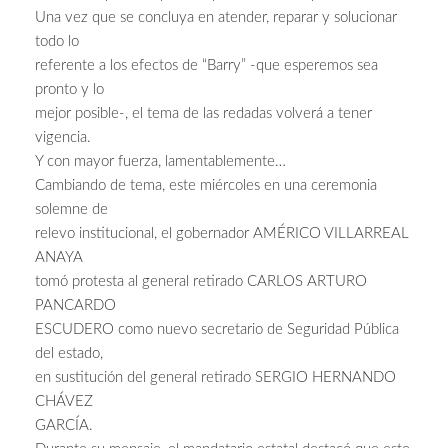
Una vez que se concluya en atender, reparar y solucionar
todo lo
referente a los efectos de “Barry” -que esperemos sea
pronto y lo
mejor posible-, el tema de las redadas volverá a tener
vigencia.
Y con mayor fuerza, lamentablemente…
Cambiando de tema, este miércoles en una ceremonia
solemne de
relevo institucional, el gobernador AMÉRICO VILLARREAL
ANAYA
tomó protesta al general retirado CARLOS ARTURO
PANCARDO
ESCUDERO como nuevo secretario de Seguridad Pública
del estado,
en sustitución del general retirado SERGIO HERNANDO
CHÁVEZ
GARCÍA.