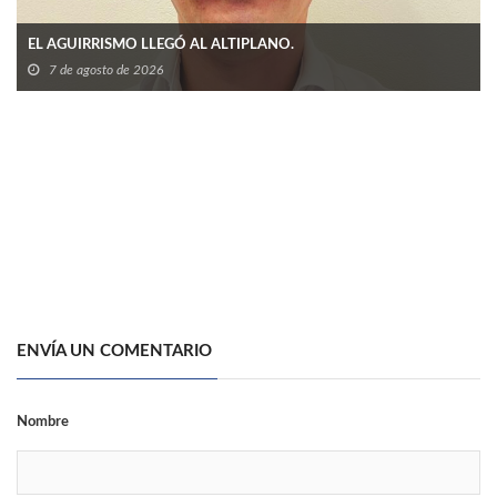
EL AGUIRRISMO LLEGÓ AL ALTIPLANO.
7 de agosto de 2026
ENVÍA UN COMENTARIO
Nombre