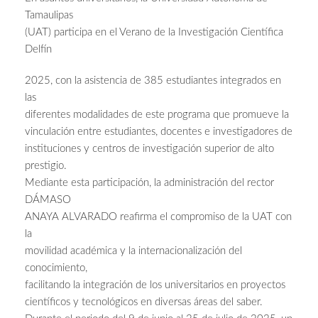
Tamaulipas
(UAT) participa en el Verano de la Investigación Científica
Delfín
2025, con la asistencia de 385 estudiantes integrados en
las
diferentes modalidades de este programa que promueve la
vinculación entre estudiantes, docentes e investigadores de
instituciones y centros de investigación superior de alto
prestigio.
Mediante esta participación, la administración del rector
DÁMASO
ANAYA ALVARADO reafirma el compromiso de la UAT con
la
movilidad académica y la internacionalización del
conocimiento,
facilitando la integración de los universitarios en proyectos
científicos y tecnológicos en diversas áreas del saber.