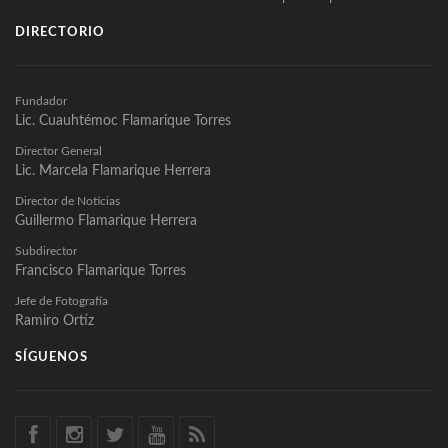
DIRECTORIO
Fundador
Lic. Cuauhtémoc Flamarique Torres
Director General
Lic. Marcela Flamarique Herrera
Director de Noticias
Guillermo Flamarique Herrera
Subdirector
Francisco Flamarique Torres
Jefe de Fotografía
Ramiro Ortíz
SÍGUENOS