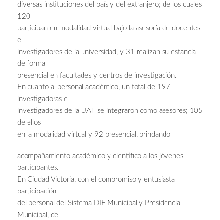
diversas instituciones del país y del extranjero; de los cuales
120
participan en modalidad virtual bajo la asesoría de docentes
e
investigadores de la universidad, y 31 realizan su estancia
de forma
presencial en facultades y centros de investigación.
En cuanto al personal académico, un total de 197
investigadoras e
investigadores de la UAT se integraron como asesores; 105
de ellos
en la modalidad virtual y 92 presencial, brindando
acompañamiento académico y científico a los jóvenes
participantes.
En Ciudad Victoria, con el compromiso y entusiasta
participación
del personal del Sistema DIF Municipal y Presidencia
Municipal, de