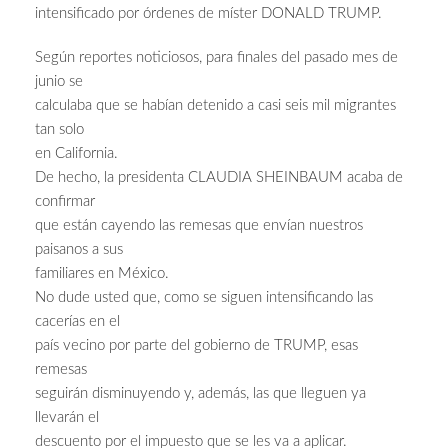
intensificado por órdenes de míster DONALD TRUMP.
Según reportes noticiosos, para finales del pasado mes de
junio se
calculaba que se habían detenido a casi seis mil migrantes
tan solo
en California.
De hecho, la presidenta CLAUDIA SHEINBAUM acaba de
confirmar
que están cayendo las remesas que envían nuestros
paisanos a sus
familiares en México.
No dude usted que, como se siguen intensificando las
cacerías en el
país vecino por parte del gobierno de TRUMP, esas
remesas
seguirán disminuyendo y, además, las que lleguen ya
llevarán el
descuento por el impuesto que se les va a aplicar.