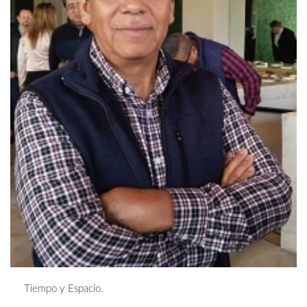
Tiempo y Espacio.