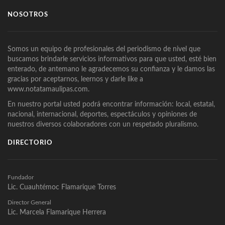
NOSOTROS
Somos un equipo de profesionales del periodismo de nivel que
buscamos brindarle servicios informativos para que usted, esté bien
enterado, de antemano le agradecemos su confianza y le damos las
gracias por aceptarnos, leernos y darle like a
www.notatamaulipas.com.
En nuestro portal usted podrá encontrar información: local, estatal,
nacional, internacional, deportes, espectáculos y opiniones de
nuestros diversos colaboradores con un respetado pluralismo.
DIRECTORIO
Fundador
Lic. Cuauhtémoc Flamarique Torres
Director General
Lic. Marcela Flamarique Herrera