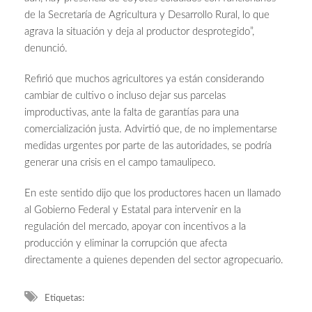
de la Secretaría de Agricultura y Desarrollo Rural, lo que
agrava la situación y deja al productor desprotegido”,
denunció.
Refirió que muchos agricultores ya están considerando
cambiar de cultivo o incluso dejar sus parcelas
improductivas, ante la falta de garantías para una
comercialización justa. Advirtió que, de no implementarse
medidas urgentes por parte de las autoridades, se podría
generar una crisis en el campo tamaulipeco.
En este sentido dijo que los productores hacen un llamado
al Gobierno Federal y Estatal para intervenir en la
regulación del mercado, apoyar con incentivos a la
producción y eliminar la corrupción que afecta
directamente a quienes dependen del sector agropecuario.
Etiquetas: