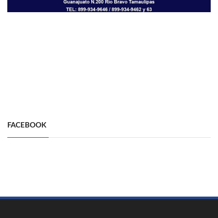
FACEBOOK