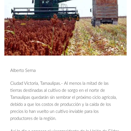
Alberto Serna
Ciudad Victoria, Tamaulipas.- Al menos la mitad de las
tierras destinadas al cultivo de sorgo en el norte de
Tamaulipas quedarán sin sembrar el próximo ciclo agrícola,
debido a que los costos de producción y la caída de los
precios lo han vuelto un cultivo inviable para los
productores de la región.