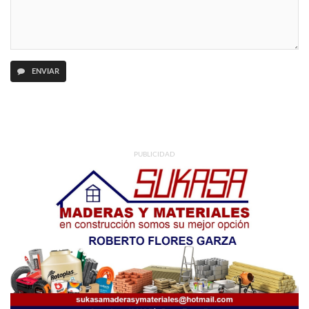
ENVIAR
PUBLICIDAD