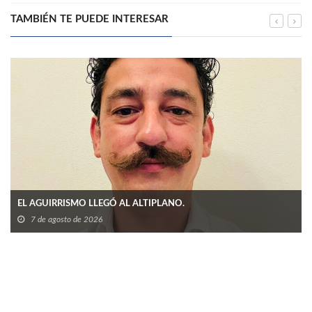
TAMBIÉN TE PUEDE INTERESAR
EL AGUIRRISMO LLEGÓ AL ALTIPLANO.
7 de agosto de 2026