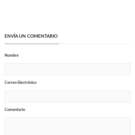
ENVÍA UN COMENTARIO
Nombre
Correo Electrónico
Comentario