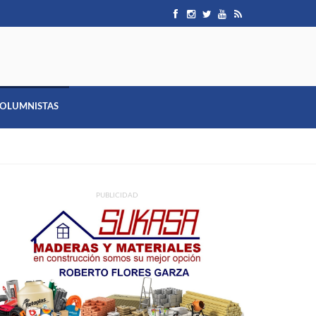
OLUMNISTAS
PUBLICIDAD