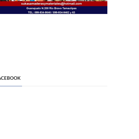
ACEBOOK