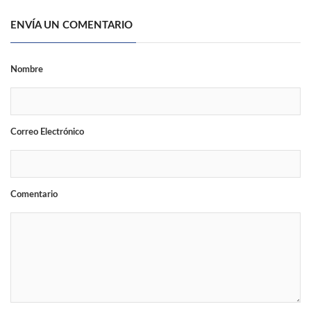
ENVÍA UN COMENTARIO
Nombre
Correo Electrónico
Comentario