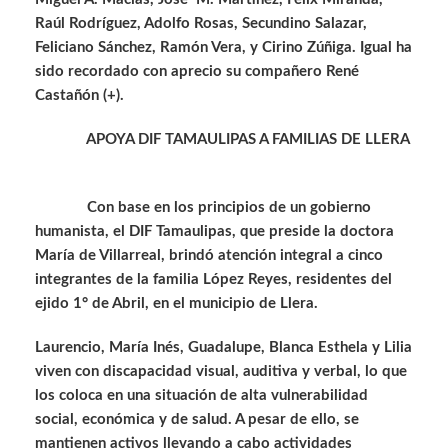
Raúl Rodríguez, Adolfo Rosas, Secundino Salazar,
Feliciano Sánchez, Ramón Vera, y Cirino Zúñiga. Igual ha
sido recordado con aprecio su compañero René
Castañón (+).
APOYA DIF TAMAULIPAS A FAMILIAS DE LLERA
Con base en los principios de un gobierno
humanista, el DIF Tamaulipas, que preside la doctora
María de Villarreal, brindó atención integral a cinco
integrantes de la familia López Reyes, residentes del
ejido 1° de Abril, en el municipio de Llera.
Laurencio, María Inés, Guadalupe, Blanca Esthela y Lilia
viven con discapacidad visual, auditiva y verbal, lo que
los coloca en una situación de alta vulnerabilidad
social, económica y de salud. A pesar de ello, se
mantienen activos llevando a cabo actividades