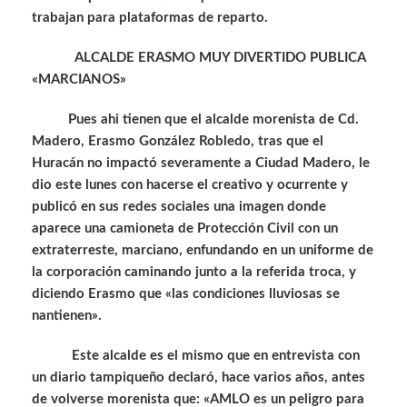
trabajan para plataformas de reparto.
ALCALDE ERASMO MUY DIVERTIDO PUBLICA
«MARCIANOS»
Pues ahi tienen que el alcalde morenista de Cd.
Madero, Erasmo González Robledo, tras que el
Huracán no impactó severamente a Ciudad Madero, le
dio este lunes con hacerse el creativo y ocurrente y
publicó en sus redes sociales una imagen donde
aparece una camioneta de Protección Civil con un
extraterreste, marciano, enfundando en un uniforme de
la corporación caminando junto a la referida troca, y
diciendo Erasmo que «las condiciones lluviosas se
nantienen».
Este alcalde es el mismo que en entrevista con
un diario tampiqueño declaró, hace varios años, antes
de volverse morenista que: «AMLO es un peligro para