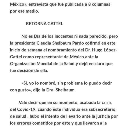
México», entrevista que fue publicada a 8 columnas
por ese medio.
RETORNA GATTEL
No es Día de los Inocentes ni nada parecido, pero
la presidenta Claudia Sheibaum Pardo cofirmó en este
inicio de semana el nombramiento del Dr. Hugo López-
Gattel como representante de México ante la
Organización Mundial de la Salud y dejó en claro que
fue decisión de ella.
«Si, yo lo nombré, sin problema lo puedo decir
con gusto», dijo la Dra. Sheibaum.
Vale decir que en su momento, acabada la crisis
del Covid-19, cuando este individuo era subsecretario
de salud , hubo el intento de llevarlo ante la justicia por
los errores cometidos por este y que llevaron a la