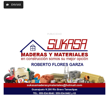
ENVIAR
PUBLICIDAD