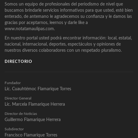
Somos un equipo de profesionales del periodismo de nivel que
buscamos brindarle servicios informativos para que usted, esté bien
enterado, de antemano le agradecemos su confianza y le damos las
gracias por aceptarnos, leernos y darle like a
www.notatamaulipas.com.
En nuestro portal usted podrá encontrar información: local, estatal,
nacional, internacional, deportes, espectáculos y opiniones de
nuestros diversos colaboradores con un respetado pluralismo.
DIRECTORIO
Fundador
Lic. Cuauhtémoc Flamarique Torres
Director General
Lic. Marcela Flamarique Herrera
Director de Noticias
Guillermo Flamarique Herrera
Subdirector
Francisco Flamarique Torres