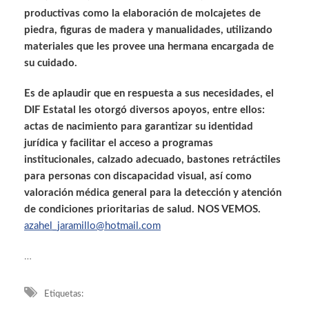
productivas como la elaboración de molcajetes de
piedra, figuras de madera y manualidades, utilizando
materiales que les provee una hermana encargada de
su cuidado.
Es de aplaudir que en respuesta a sus necesidades, el
DIF Estatal les otorgó diversos apoyos, entre ellos:
actas de nacimiento para garantizar su identidad
jurídica y facilitar el acceso a programas
institucionales, calzado adecuado, bastones retráctiles
para personas con discapacidad visual, así como
valoración médica general para la detección y atención
de condiciones prioritarias de salud. NOS VEMOS.
azahel_jaramillo@hotmail.com
…
Etiquetas: