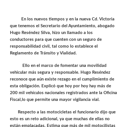
En los nuevos tiempos y en la nueva Cd. Victoria
que tenemos el Secretario del Ayuntamiento, abogado
Hugo Reséndez Silva, hizo un llamado a los
conductores para que cuenten con un seguro de
responsabilidad civil, tal como lo establece el
Reglamento de Tránsito y Vialidad.
Ello en el marco de fomentar una movilidad
vehicular más segura y responsable. Hugo Reséndez
reconoce que aún existe rezago en el cumplimiento de
esta obligación. Explicó que hoy por hoy hay más de
200 mil vehículos nacionales registrados ante la Oficina
Fiscal,lo que permite una mayor vigilancia vial.
Respecto a las motocicletas el funcionario dijo que
esto es un reto adicional, ya que muchas de ellas no
están emplacadas. Estima que más de mil motocilistas