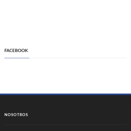
FACEBOOK
NOSOTROS