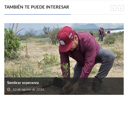
TAMBIÉN TE PUEDE INTERESAR
Sembrar esperanza
10 de agosto de 2026