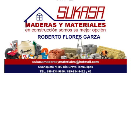
PUBLICIDAD