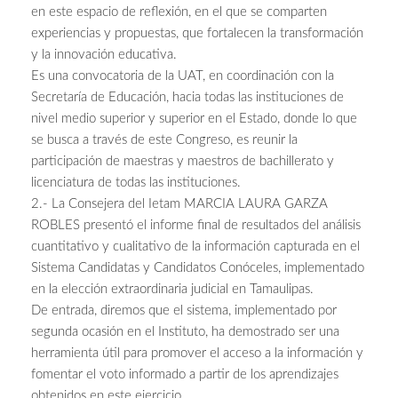
en este espacio de reflexión, en el que se comparten
experiencias y propuestas, que fortalecen la transformación
y la innovación educativa.
Es una convocatoria de la UAT, en coordinación con la
Secretaría de Educación, hacia todas las instituciones de
nivel medio superior y superior en el Estado, donde lo que
se busca a través de este Congreso, es reunir la
participación de maestras y maestros de bachillerato y
licenciatura de todas las instituciones.
2.- La Consejera del Ietam MARCIA LAURA GARZA
ROBLES presentó el informe final de resultados del análisis
cuantitativo y cualitativo de la información capturada en el
Sistema Candidatas y Candidatos Conóceles, implementado
en la elección extraordinaria judicial en Tamaulipas.
De entrada, diremos que el sistema, implementado por
segunda ocasión en el Instituto, ha demostrado ser una
herramienta útil para promover el acceso a la información y
fomentar el voto informado a partir de los aprendizajes
obtenidos en este ejercicio.