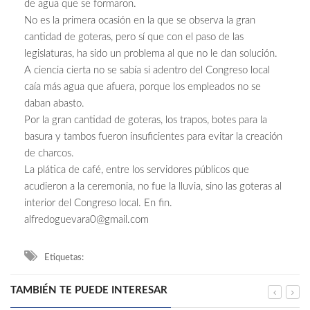
de agua que se formaron.
No es la primera ocasión en la que se observa la gran
cantidad de goteras, pero sí que con el paso de las
legislaturas, ha sido un problema al que no le dan solución.
A ciencia cierta no se sabía si adentro del Congreso local
caía más agua que afuera, porque los empleados no se
daban abasto.
Por la gran cantidad de goteras, los trapos, botes para la
basura y tambos fueron insuficientes para evitar la creación
de charcos.
La plática de café, entre los servidores públicos que
acudieron a la ceremonia, no fue la lluvia, sino las goteras al
interior del Congreso local. En fin.
alfredoguevara0@gmail.com
Etiquetas:
TAMBIÉN TE PUEDE INTERESAR