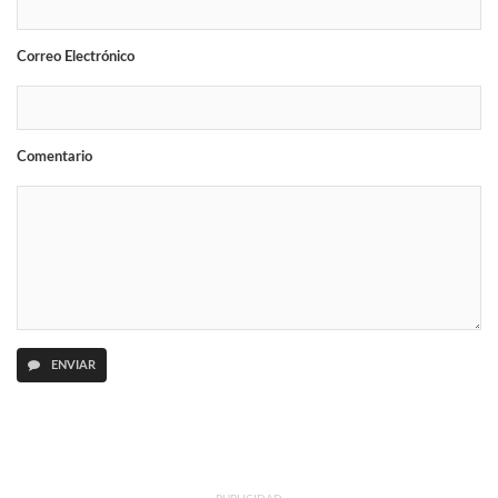
Correo Electrónico
Comentario
ENVIAR