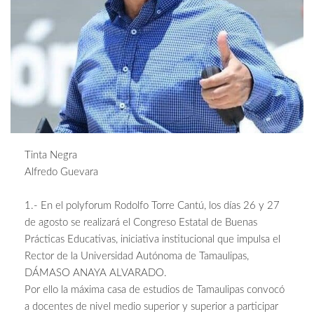
Tinta Negra
Alfredo Guevara
1.- En el polyforum Rodolfo Torre Cantú, los días 26 y 27
de agosto se realizará el Congreso Estatal de Buenas
Prácticas Educativas, iniciativa institucional que impulsa el
Rector de la Universidad Autónoma de Tamaulipas,
DÁMASO ANAYA ALVARADO.
Por ello la máxima casa de estudios de Tamaulipas convocó
a docentes de nivel medio superior y superior a participar