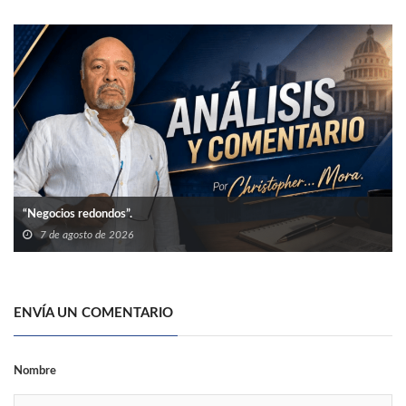
“Negocios redondos”.
7 de agosto de 2026
ENVÍA UN COMENTARIO
Nombre