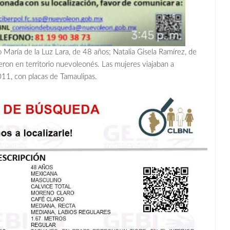
o María de la Luz Lara, de 48 años; Natalia Gisela Ramírez, de
eron en territorio nuevoleonés. Las mujeres viajaban a
11, con placas de Tamaulipas.