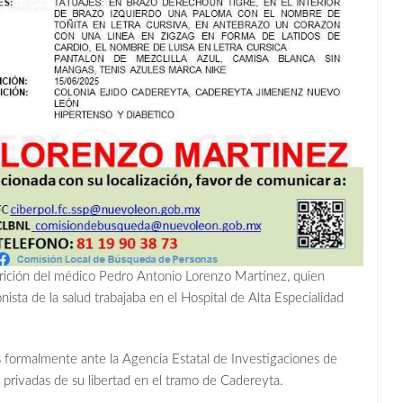
parición del médico Pedro Antonio Lorenzo Martínez, quien
nista de la salud trabajaba en el Hospital de Alta Especialidad
 formalmente ante la Agencia Estatal de Investigaciones de
 privadas de su libertad en el tramo de Cadereyta.