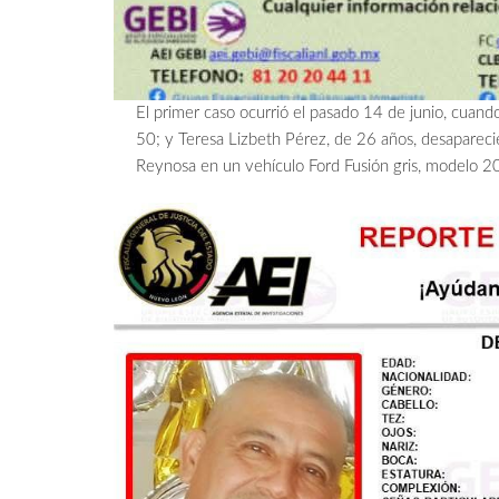
El primer caso ocurrió el pasado 14 de junio, cuand
50; y Teresa Lizbeth Pérez, de 26 años, desapareci
Reynosa en un vehículo Ford Fusión gris, modelo 20