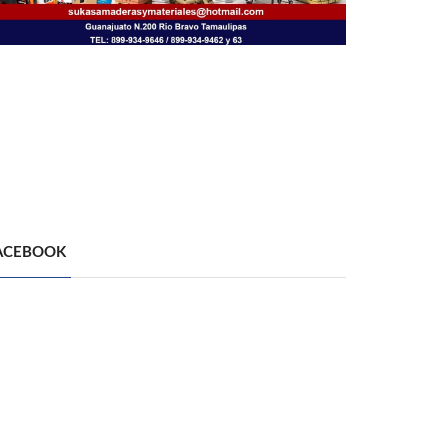
ACEBOOK