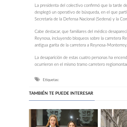
La presidenta del colectivo confirmó que la tarde de 
desplegó un operativo de búsqueda, en el que partic
Secretaría de la Defensa Nacional (Sedena) y la C
Cabe destacar, que familiares del médico desaparec
Reynosa, incluyendo bloqueos sobre la carretera Re
antigua garita de la carretera a Reynosa-Monterrey, 
La desaparición de estas cuatro personas ha encendi
ocurrieron en el mismo tramo carretero regiomonta
Etiquetas:
TAMBIÉN TE PUEDE INTERESAR