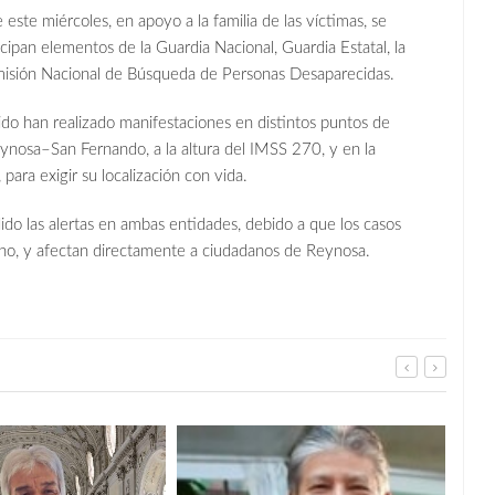
este miércoles, en apoyo a la familia de las víctimas, se
ipan elementos de la Guardia Nacional, Guardia Estatal, la
omisión Nacional de Búsqueda de Personas Desaparecidas.
ido han realizado manifestaciones en distintos puntos de
ynosa–San Fernando, a la altura del IMSS 270, y en la
para exigir su localización con vida.
do las alertas en ambas entidades, debido a que los casos
no, y afectan directamente a ciudadanos de Reynosa.