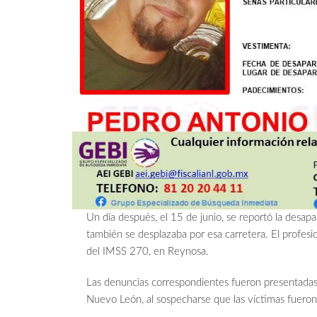
Un día después, el 15 de junio, se reportó la desa
también se desplazaba por esa carretera. El profesio
del IMSS 270, en Reynosa.
Las denuncias correspondientes fueron presentadas
Nuevo León, al sospecharse que las víctimas fueron