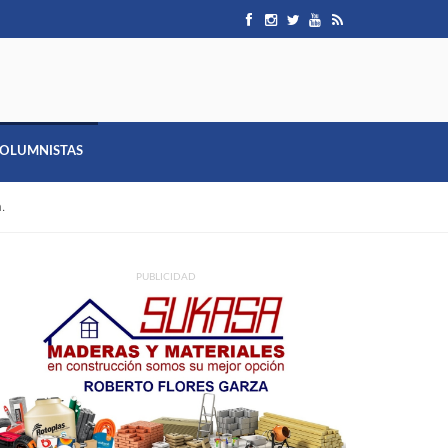
OLUMNISTAS
.
PUBLICIDAD