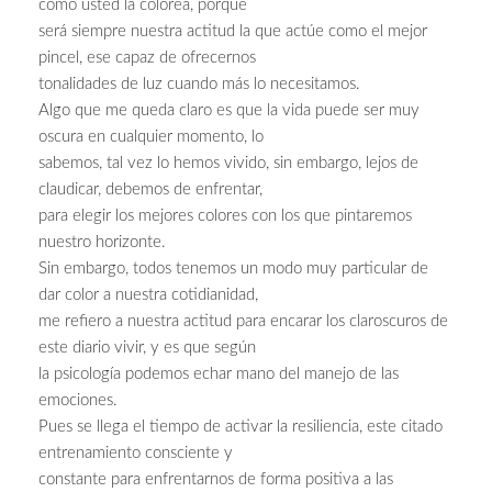
como usted la colorea, porque
será siempre nuestra actitud la que actúe como el mejor
pincel, ese capaz de ofrecernos
tonalidades de luz cuando más lo necesitamos.
Algo que me queda claro es que la vida puede ser muy
oscura en cualquier momento, lo
sabemos, tal vez lo hemos vivido, sin embargo, lejos de
claudicar, debemos de enfrentar,
para elegir los mejores colores con los que pintaremos
nuestro horizonte.
Sin embargo, todos tenemos un modo muy particular de
dar color a nuestra cotidianidad,
me refiero a nuestra actitud para encarar los claroscuros de
este diario vivir, y es que según
la psicología podemos echar mano del manejo de las
emociones.
Pues se llega el tiempo de activar la resiliencia, este citado
entrenamiento consciente y
constante para enfrentarnos de forma positiva a las