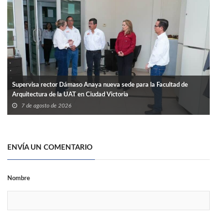
Supervisa rector Dámaso Anaya nueva sede para la Facultad de
Arquitectura de la UAT en Ciudad Victoria
7 de agosto de 2026
ENVÍA UN COMENTARIO
Nombre