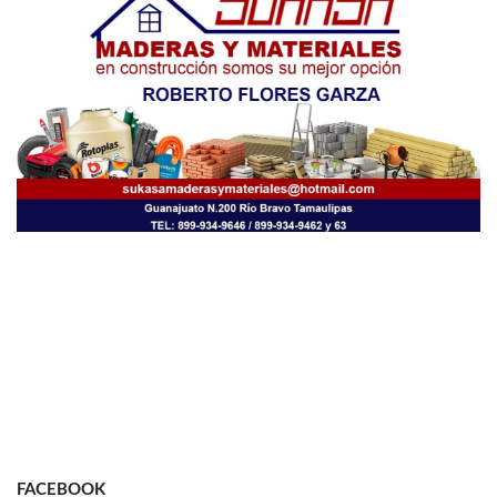
FACEBOOK