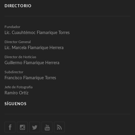
DIRECTORIO
Fundador
Lic. Cuauhtémoc Flamarique Torres
Director General
Lic. Marcela Flamarique Herrera
Director de Noticias
Guillermo Flamarique Herrera
Subdirector
Francisco Flamarique Torres
Jefe de Fotografía
Ramiro Ortíz
SÍGUENOS