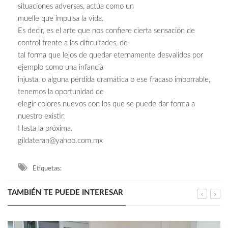
situaciones adversas, actúa como un
muelle que impulsa la vida.
Es decir, es el arte que nos confiere cierta sensación de
control frente a las dificultades, de
tal forma que lejos de quedar eternamente desvalidos por
ejemplo como una infancia
injusta, o alguna pérdida dramática o ese fracaso imborrable,
tenemos la oportunidad de
elegir colores nuevos con los que se puede dar forma a
nuestro existir.
Hasta la próxima.
gildateran@yahoo.com.mx
Etiquetas:
TAMBIÉN TE PUEDE INTERESAR