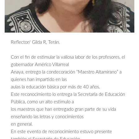
Reflector/ Gilda R, Terán.
Con el fin de estimular la valiosa labor de los profesores, el
gobernador Américo Villarreal
Anaya, entrego la condecoración “Maestro Altamirano” a
quienes han impartido en las
aulas la educación básica por más de 40 años.
Este reconocimiento lo entrega la Secretaria de Educación
Pública, como un alto estimulo a
los maestros que han entregado gran parte de su vida
enseñando las letras y conocimientos
en general.
En este evento de reconocimiento estuvo presente