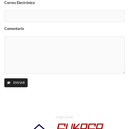
Correo Electrónico
Comentario
ENVIAR
PUBLICIDAD