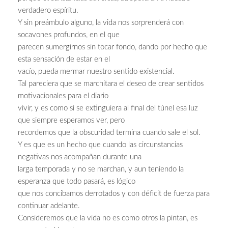
verdadero espíritu.
Y sin preámbulo alguno, la vida nos sorprenderá con
socavones profundos, en el que
parecen sumergirnos sin tocar fondo, dando por hecho que
esta sensación de estar en el
vacío, pueda mermar nuestro sentido existencial.
Tal pareciera que se marchitara el deseo de crear sentidos
motivacionales para el diario
vivir, y es como si se extinguiera al final del túnel esa luz
que siempre esperamos ver, pero
recordemos que la obscuridad termina cuando sale el sol.
Y es que es un hecho que cuando las circunstancias
negativas nos acompañan durante una
larga temporada y no se marchan, y aun teniendo la
esperanza que todo pasará, es lógico
que nos concibamos derrotados y con déficit de fuerza para
continuar adelante.
Consideremos que la vida no es como otros la pintan, es