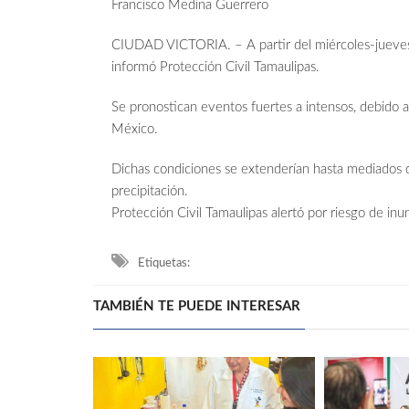
Francisco Medina Guerrero
CIUDAD VICTORIA. – A partir del miércoles-jueves, 
informó Protección Civil Tamaulipas.
Se pronostican eventos fuertes a intensos, debido a 
México.
Dichas condiciones se extenderían hasta mediados
precipitación.
Protección Civil Tamaulipas alertó por riesgo de in
Etiquetas:
TAMBIÉN TE PUEDE INTERESAR