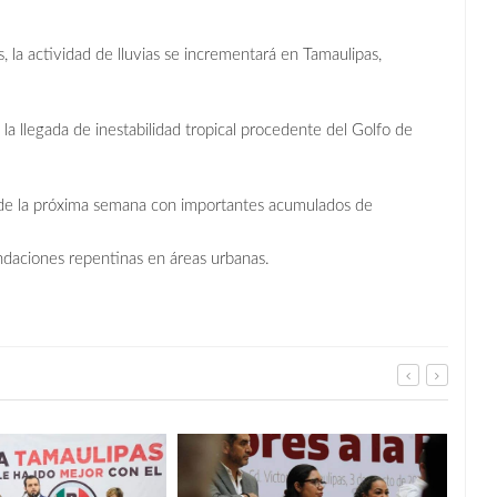
la actividad de lluvias se incrementará en Tamaulipas,
la llegada de inestabilidad tropical procedente del Golfo de
 de la próxima semana con importantes acumulados de
undaciones repentinas en áreas urbanas.