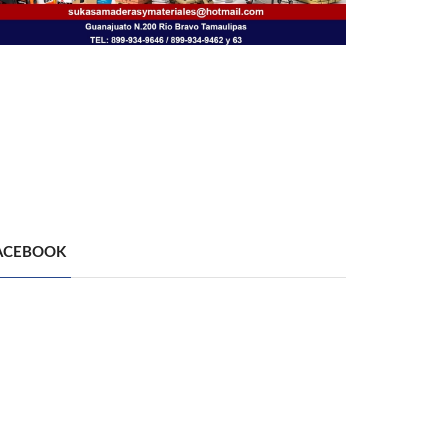
ACEBOOK