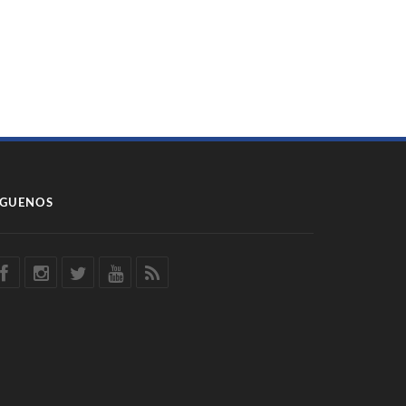
ÍGUENOS