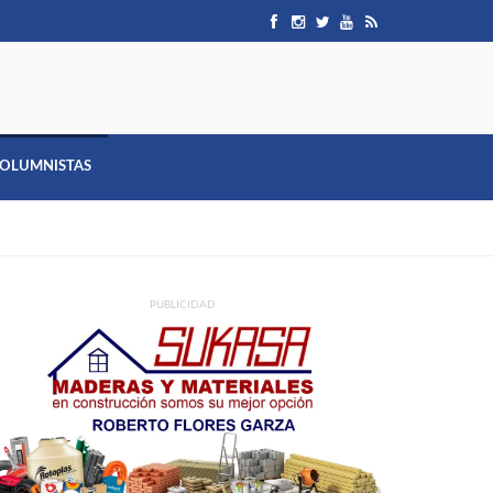
OLUMNISTAS
PUBLICIDAD