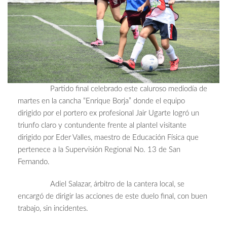
Partido final celebrado este caluroso mediodía de
martes en la cancha “Enrique Borja” donde el equipo
dirigido por el portero ex profesional Jair Ugarte logró un
triunfo claro y contundente frente al plantel visitante
dirigido por Eder Valles, maestro de Educación Física que
pertenece a la Supervisión Regional No. 13 de San
Fernando.
Adiel Salazar, árbitro de la cantera local, se
encargó de dirigir las acciones de este duelo final, con buen
trabajo, sin incidentes.