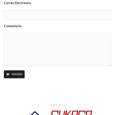
Correo Electrónico
Comentario
ENVIAR
PUBLICIDAD