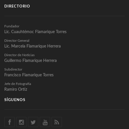
DIRECTORIO
Fundador
Lic. Cuauhtémoc Flamarique Torres
Director General
Lic. Marcela Flamarique Herrera
Director de Noticias
Guillermo Flamarique Herrera
Subdirector
Francisco Flamarique Torres
Jefe de Fotografía
Ramiro Ortíz
SÍGUENOS