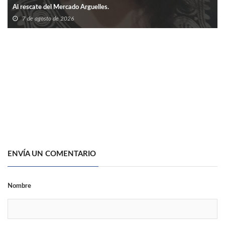
Al rescate del Mercado Arguelles.
7 de agosto de 2026
ENVÍA UN COMENTARIO
Nombre