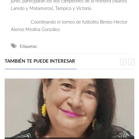
junio, participarán los dos campeones de la frontera (Nuevo
Laredo y Matamoros), Tampico y Victoria.
Coordinando el torneo de futbolito Bimbo Héctor
Alonso Medina González.
Etiquetas:
TAMBIÉN TE PUEDE INTERESAR