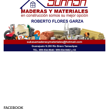
FACEBOOK