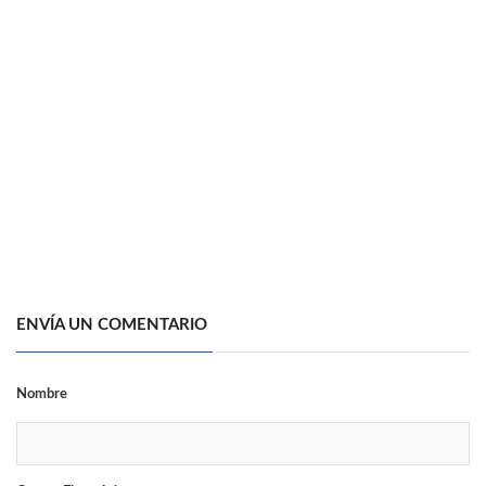
ENVÍA UN COMENTARIO
Nombre