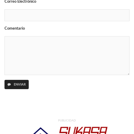
Correo Electrónico
Comentario
ENVIAR
PUBLICIDAD