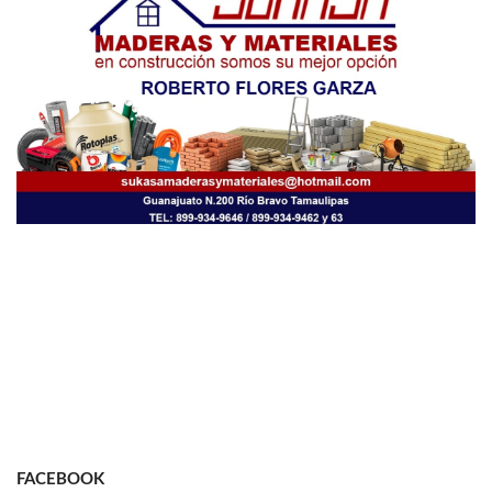
FACEBOOK