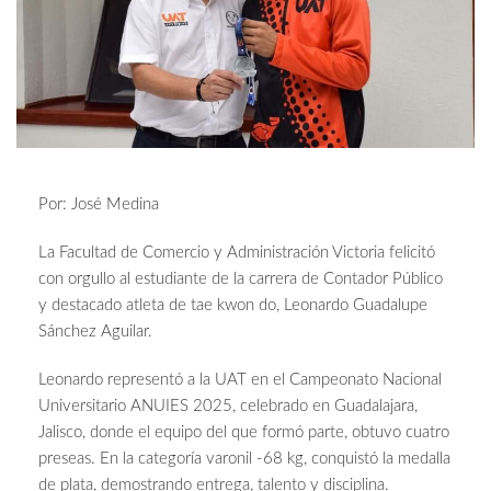
Por: José Medina
La Facultad de Comercio y Administración Victoria felicitó
con orgullo al estudiante de la carrera de Contador Público
y destacado atleta de tae kwon do, Leonardo Guadalupe
Sánchez Aguilar.
Leonardo representó a la UAT en el Campeonato Nacional
Universitario ANUIES 2025, celebrado en Guadalajara,
Jalisco, donde el equipo del que formó parte, obtuvo cuatro
preseas. En la categoría varonil -68 kg, conquistó la medalla
de plata, demostrando entrega, talento y disciplina.