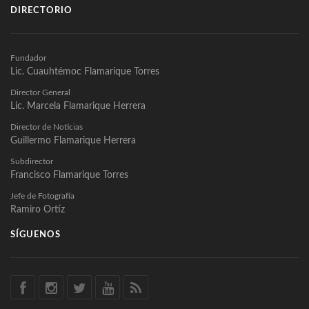
DIRECTORIO
Fundador
Lic. Cuauhtémoc Flamarique Torres
Director General
Lic. Marcela Flamarique Herrera
Director de Noticias
Guillermo Flamarique Herrera
Subdirector
Francisco Flamarique Torres
Jefe de Fotografía
Ramiro Ortíz
SÍGUENOS