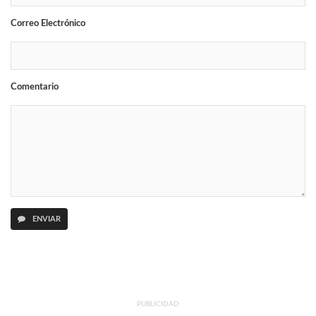
Correo Electrónico
Comentario
ENVIAR
PUBLICIDAD