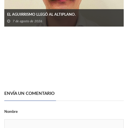
EL AGUIRRISMO LLEGÓ AL ALTIPLANO.
7 de agosto de 2026
ENVÍA UN COMENTARIO
Nombre