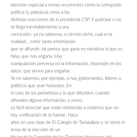
atención especial a temas recurrentes como la corrupción
política (y policiaca) como a las
distintas reacciones de la presidenta CSP. Y quiérase o no,
se llega inevitablemente a una
conclusión: ya no sabemos, a ciencia cierta, cual es la
realidad… entre tanta información
que se difunde, tal parece que gana en narrativa la que es
falsa, que nos engaña. Hay
manipulación perversa en la información, distorsión en los
datos, que sirven para engañar.
Ya no sabemos, por ejemplo, si hay gobernantes, lideres o
políticos que sean honestos. En
el caso de los periodistas y lo que difunden, cuando
difunden alguna información, a veces
es fácil detectar que están mintiendo o notamos que no
hay verificación de la fuente. Hace
años en una clase de El Colegio de Tamaulipas y se tomó el
tema de la elección de un