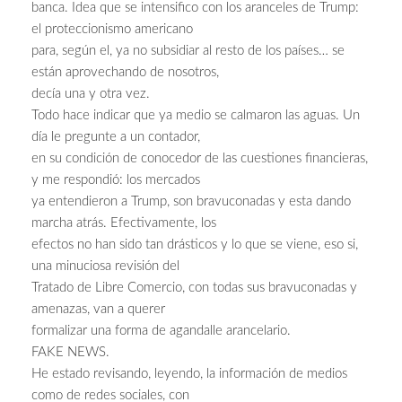
banca. Idea que se intensifico con los aranceles de Trump:
el proteccionismo americano
para, según el, ya no subsidiar al resto de los países… se
están aprovechando de nosotros,
decía una y otra vez.
Todo hace indicar que ya medio se calmaron las aguas. Un
día le pregunte a un contador,
en su condición de conocedor de las cuestiones financieras,
y me respondió: los mercados
ya entendieron a Trump, son bravuconadas y esta dando
marcha atrás. Efectivamente, los
efectos no han sido tan drásticos y lo que se viene, eso si,
una minuciosa revisión del
Tratado de Libre Comercio, con todas sus bravuconadas y
amenazas, van a querer
formalizar una forma de agandalle arancelario.
FAKE NEWS.
He estado revisando, leyendo, la información de medios
como de redes sociales, con