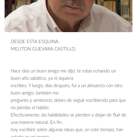
DESDE ESTA ESQUINA.
MELITON GUEVARA CASTILLO.
Hace días un buen amigo me dijo: te estas echando un
buen año sabático, ya ni siquiera
escribes. Y luego, días después, fui a un almuerzo con otro
buen amigo: también me
pregunto y sentencio, debes de seguir escribiendo para que
no pierdas el habito.
Efectivamente, las habilidades se pierden o dejan de fluir de
una manera natural. En fin,
hoy escribiré sobre algunas ideas que, en este tiempo, han