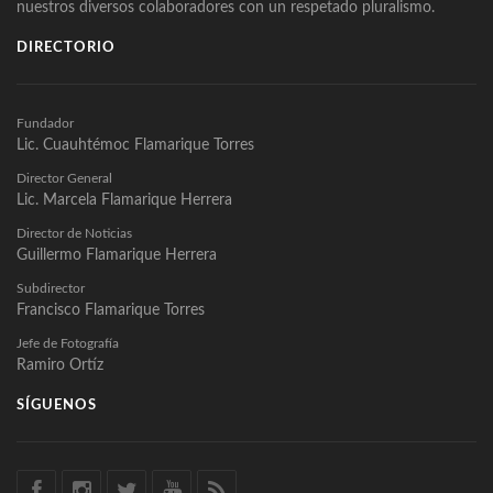
nuestros diversos colaboradores con un respetado pluralismo.
DIRECTORIO
Fundador
Lic. Cuauhtémoc Flamarique Torres
Director General
Lic. Marcela Flamarique Herrera
Director de Noticias
Guillermo Flamarique Herrera
Subdirector
Francisco Flamarique Torres
Jefe de Fotografía
Ramiro Ortíz
SÍGUENOS