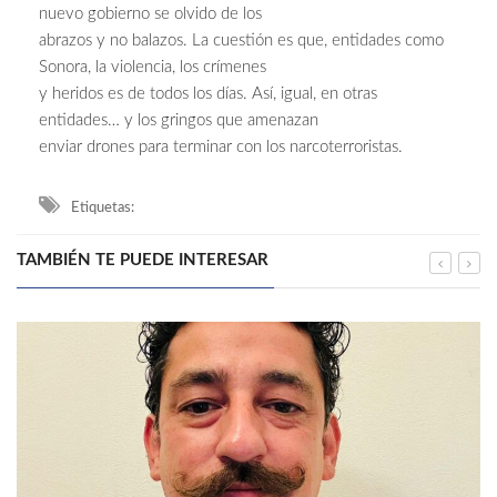
nuevo gobierno se olvido de los
abrazos y no balazos. La cuestión es que, entidades como
Sonora, la violencia, los crímenes
y heridos es de todos los días. Así, igual, en otras
entidades… y los gringos que amenazan
enviar drones para terminar con los narcoterroristas.
Etiquetas:
TAMBIÉN TE PUEDE INTERESAR