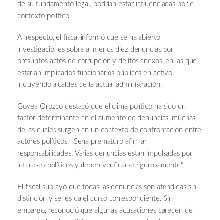
de su fundamento legal, podrían estar influenciadas por el
contexto político.
Al respecto, el fiscal informó que se ha abierto
investigaciones sobre al menos diez denuncias por
presuntos actos de corrupción y delitos anexos, en las que
estarían implicados funcionarios públicos en activo,
incluyendo alcaldes de la actual administración.
Govea Orozco destacó que el clima político ha sido un
factor determinante en el aumento de denuncias, muchas
de las cuales surgen en un contexto de confrontación entre
actores políticos. “Sería prematuro afirmar
responsabilidades. Varias denuncias están impulsadas por
intereses políticos y deben verificarse rigurosamente”,
El fiscal subrayó que todas las denuncias son atendidas sin
distinción y se les da el curso correspondiente. Sin
embargo, reconoció que algunas acusaciones carecen de