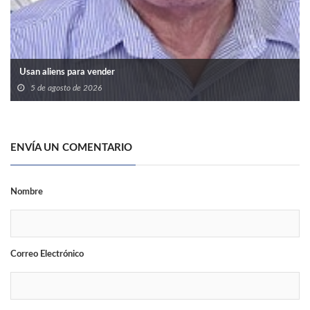
Usan aliens para vender
5 de agosto de 2026
ENVÍA UN COMENTARIO
Nombre
Correo Electrónico