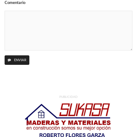
Comentario
ENVIAR
PUBLICIDAD