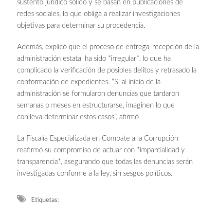
sustento jurídico sólido y se basan en publicaciones de
redes sociales, lo que obliga a realizar investigaciones
objetivas para determinar su procedencia.
Además, explicó que el proceso de entrega-recepción de la
administración estatal ha sido *irregular*, lo que ha
complicado la verificación de posibles delitos y retrasado la
conformación de expedientes. “Si al inicio de la
administración se formularon denuncias que tardaron
semanas o meses en estructurarse, imaginen lo que
conlleva determinar estos casos”, afirmó
La Fiscalía Especializada en Combate a la Corrupción
reafirmó su compromiso de actuar con *imparcialidad y
transparencia*, asegurando que todas las denuncias serán
investigadas conforme a la ley, sin sesgos políticos.
Etiquetas: