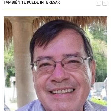
TAMBIÉN TE PUEDE INTERESAR