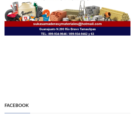
FACEBOOK