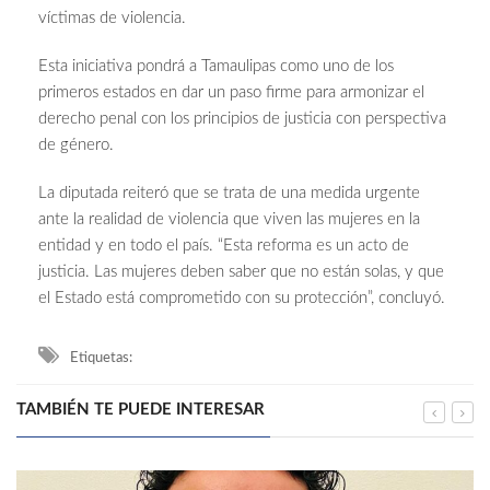
víctimas de violencia.
Esta iniciativa pondrá a Tamaulipas como uno de los
primeros estados en dar un paso firme para armonizar el
derecho penal con los principios de justicia con perspectiva
de género.
La diputada reiteró que se trata de una medida urgente
ante la realidad de violencia que viven las mujeres en la
entidad y en todo el país. “Esta reforma es un acto de
justicia. Las mujeres deben saber que no están solas, y que
el Estado está comprometido con su protección”, concluyó.
Etiquetas:
TAMBIÉN TE PUEDE INTERESAR