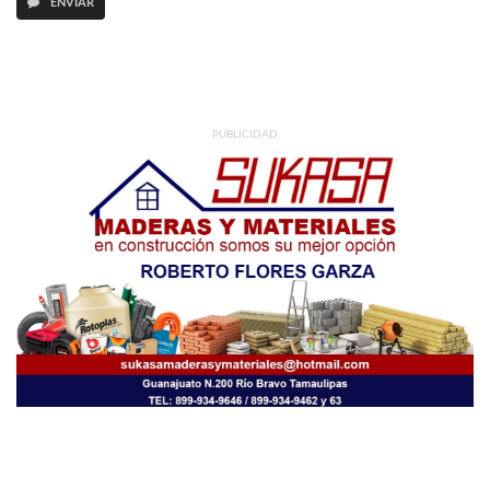
ENVIAR
PUBLICIDAD