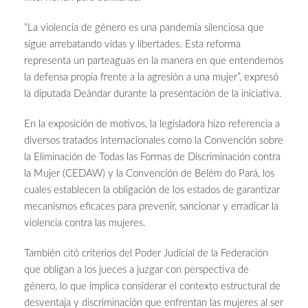
“La violencia de género es una pandemia silenciosa que
sigue arrebatando vidas y libertades. Esta reforma
representa un parteaguas en la manera en que entendemos
la defensa propia frente a la agresión a una mujer”, expresó
la diputada Deándar durante la presentación de la iniciativa.
En la exposición de motivos, la legisladora hizo referencia a
diversos tratados internacionales como la Convención sobre
la Eliminación de Todas las Formas de Discriminación contra
la Mujer (CEDAW) y la Convención de Belém do Pará, los
cuales establecen la obligación de los estados de garantizar
mecanismos eficaces para prevenir, sancionar y erradicar la
violencia contra las mujeres.
También citó criterios del Poder Judicial de la Federación
que obligan a los jueces a juzgar con perspectiva de
género, lo que implica considerar el contexto estructural de
desventaja y discriminación que enfrentan las mujeres al ser