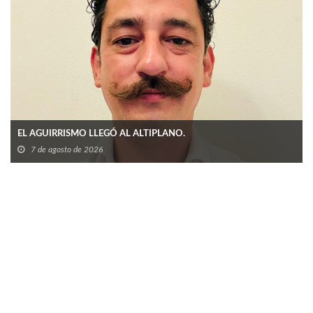
EL AGUIRRISMO LLEGÓ AL ALTIPLANO.
7 de agosto de 2026