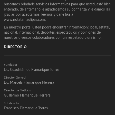
buscamos brindarle servicios informativos para que usted, esté bien
enterado, de antemano le agradecemos su confianza y le damos las
gracias por aceptarnos, leernos y darle like a
www.notatamaulipas.com.
En nuestro portal usted podrá encontrar información: local, estatal,
nacional, internacional, deportes, espectáculos y opiniones de
nuestros diversos colaboradores con un respetado pluralismo.
DIRECTORIO
Fundador
Lic. Cuauhtémoc Flamarique Torres
Director General
Lic. Marcela Flamarique Herrera
Director de Noticias
Guillermo Flamarique Herrera
Subdirector
Francisco Flamarique Torres