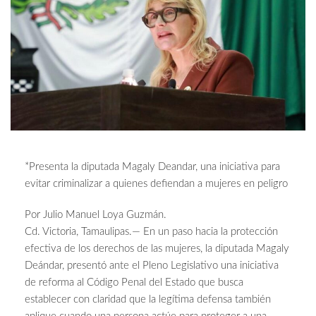
*Presenta la diputada Magaly Deandar, una iniciativa para
evitar criminalizar a quienes defiendan a mujeres en peligro
Por Julio Manuel Loya Guzmán.
Cd. Victoria, Tamaulipas.— En un paso hacia la protección
efectiva de los derechos de las mujeres, la diputada Magaly
Deándar, presentó ante el Pleno Legislativo una iniciativa
de reforma al Código Penal del Estado que busca
establecer con claridad que la legítima defensa también