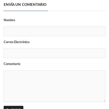
ENVÍA UN COMENTARIO
Nombre
Correo Electrónico
Comentario