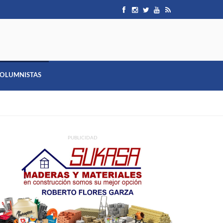
OLUMNISTAS
PUBLICIDAD