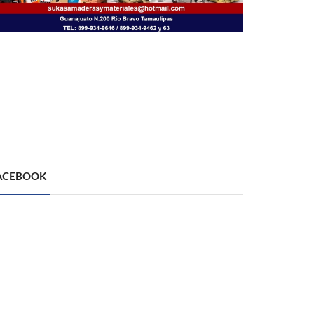
ACEBOOK