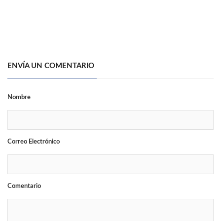
ENVÍA UN COMENTARIO
Nombre
Correo Electrónico
Comentario