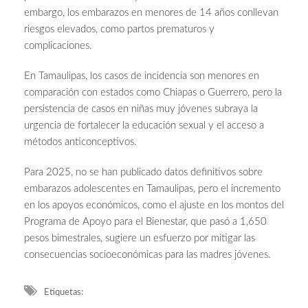
embargo, los embarazos en menores de 14 años conllevan
riesgos elevados, como partos prematuros y
complicaciones.
En Tamaulipas, los casos de incidencia son menores en
comparación con estados como Chiapas o Guerrero, pero la
persistencia de casos en niñas muy jóvenes subraya la
urgencia de fortalecer la educación sexual y el acceso a
métodos anticonceptivos.
Para 2025, no se han publicado datos definitivos sobre
embarazos adolescentes en Tamaulipas, pero el incremento
en los apoyos económicos, como el ajuste en los montos del
Programa de Apoyo para el Bienestar, que pasó a 1,650
pesos bimestrales, sugiere un esfuerzo por mitigar las
consecuencias socioeconómicas para las madres jóvenes.
Etiquetas: