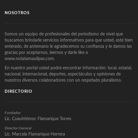
NOSOTROS
Somos un equipo de profesionales del periodismo de nivel que
buscamos brindarle servicios informativos para que usted, esté bien
enterado, de antemano le agradecemos su confianza y le damos las
gracias por aceptarnos, leernos y darle like a
www.notatamaulipas.com.
En nuestro portal usted podrá encontrar información: local, estatal,
nacional, internacional, deportes, espectáculos y opiniones de
nuestros diversos colaboradores con un respetado pluralismo.
DIRECTORIO
Fundador
Lic. Cuauhtémoc Flamarique Torres
Director General
Lic. Marcela Flamarique Herrera