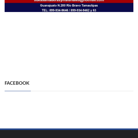
FACEBOOK