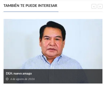
TAMBIÉN TE PUEDE INTERESAR
DEA: nuevo amago
6 de agosto de 2026