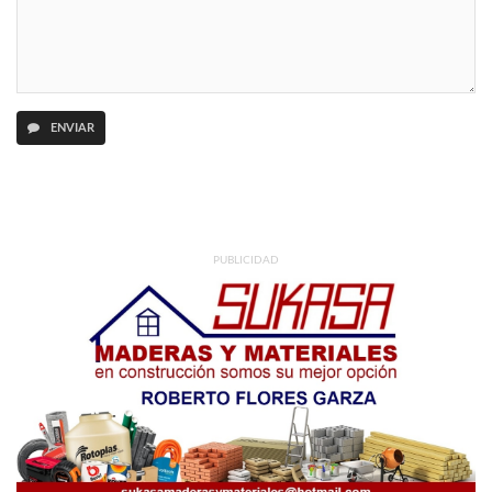
ENVIAR
PUBLICIDAD