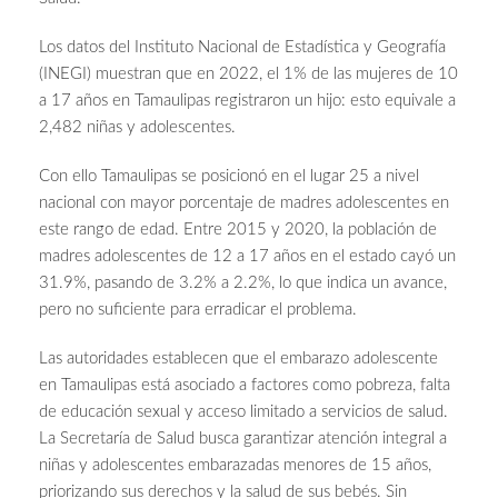
Los datos del Instituto Nacional de Estadística y Geografía
(INEGI) muestran que en 2022, el 1% de las mujeres de 10
a 17 años en Tamaulipas registraron un hijo: esto equivale a
2,482 niñas y adolescentes.
Con ello Tamaulipas se posicionó en el lugar 25 a nivel
nacional con mayor porcentaje de madres adolescentes en
este rango de edad. Entre 2015 y 2020, la población de
madres adolescentes de 12 a 17 años en el estado cayó un
31.9%, pasando de 3.2% a 2.2%, lo que indica un avance,
pero no suficiente para erradicar el problema.
Las autoridades establecen que el embarazo adolescente
en Tamaulipas está asociado a factores como pobreza, falta
de educación sexual y acceso limitado a servicios de salud.
La Secretaría de Salud busca garantizar atención integral a
niñas y adolescentes embarazadas menores de 15 años,
priorizando sus derechos y la salud de sus bebés. Sin