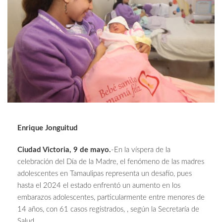
Enrique Jonguitud
Ciudad Victoria, 9 de mayo.
-En la víspera de la
celebración del Día de la Madre, el fenómeno de las madres
adolescentes en Tamaulipas representa un desafío, pues
hasta el 2024 el estado enfrentó un aumento en los
embarazos adolescentes, particularmente entre menores de
14 años, con 61 casos registrados, , según la Secretaría de
Salud.