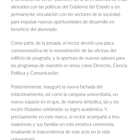
alineados con las políticas del Gobierno del Estado y en
permanente vinculación con los sectores de la sociedad,
para impulsar nuevas oportunidades de desarrollo en
beneficio del alumnado.
Como parte de la jornada, el rector develó una placa
conmemorativa de la remodelación de las oficinas del
edificio de posgrado, y la apertura de nuevos salones para
los programas de maestría en áreas como Derecho, Ciencia
Política y Comunicación.
Posteriormente, inauguró la nueva fachada del
estacionamiento, así como la campana universitaria, un
nuevo espacio en el que, de manera simbólica, las y los
recién titulados celebrarán su logro académico. Y,
precisamente en este marco, el rector acompañó a tres
exalumnas y sus familias en esta emotiva ceremonia,
resaltando la trascendencia de este acto en la vida
universitaria.