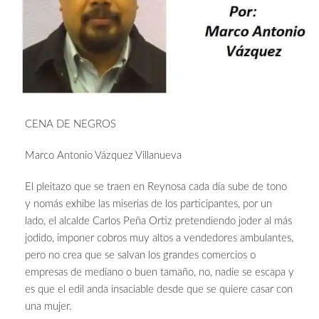
CENA DE NEGROS
Marco Antonio Vázquez Villanueva
El pleitazo que se traen en Reynosa cada día sube de tono
y nomás exhibe las miserias de los participantes, por un
lado, el alcalde Carlos Peña Ortiz pretendiendo joder al más
jodido, imponer cobros muy altos a vendedores ambulantes,
pero no crea que se salvan los grandes comercios o
empresas de mediano o buen tamaño, no, nadie se escapa y
es que el edil anda insaciable desde que se quiere casar con
una mujer.