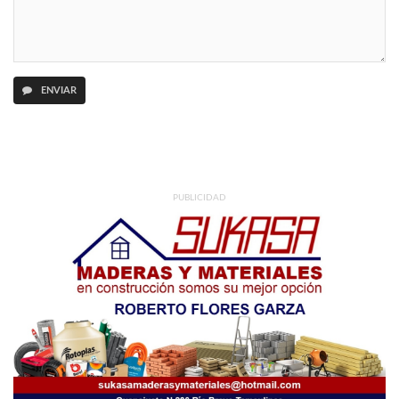
ENVIAR
PUBLICIDAD