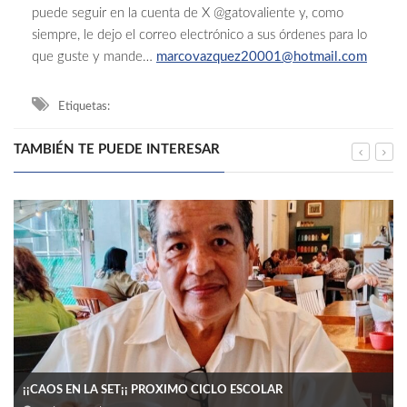
puede seguir en la cuenta de X @gatovaliente y, como
siempre, le dejo el correo electrónico a sus órdenes para lo
que guste y mande…
marcovazquez20001@hotmail.com
Etiquetas:
TAMBIÉN TE PUEDE INTERESAR
¡¡CAOS EN LA SET¡¡ PROXIMO CICLO ESCOLAR