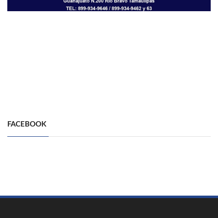
FACEBOOK