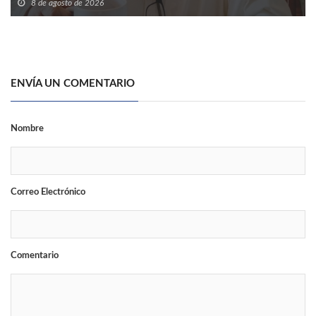
8 de agosto de 2026
ENVÍA UN COMENTARIO
Nombre
Correo Electrónico
Comentario