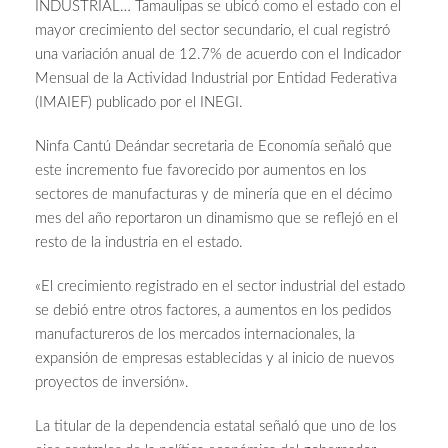
INDUSTRIAL… Tamaulipas se ubicó como el estado con el
mayor crecimiento del sector secundario, el cual registró
una variación anual de 12.7% de acuerdo con el Indicador
Mensual de la Actividad Industrial por Entidad Federativa
(IMAIEF) publicado por el INEGI.
Ninfa Cantú Deándar secretaria de Economía señaló que
este incremento fue favorecido por aumentos en los
sectores de manufacturas y de minería que en el décimo
mes del año reportaron un dinamismo que se reflejó en el
resto de la industria en el estado.
«El crecimiento registrado en el sector industrial del estado
se debió entre otros factores, a aumentos en los pedidos
manufactureros de los mercados internacionales, la
expansión de empresas establecidas y al inicio de nuevos
proyectos de inversión».
La titular de la dependencia estatal señaló que uno de los