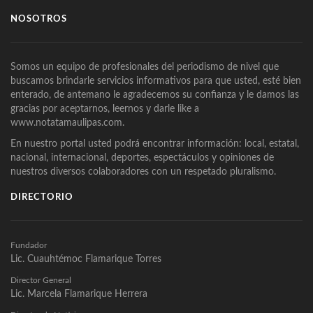
NOSOTROS
Somos un equipo de profesionales del periodismo de nivel que
buscamos brindarle servicios informativos para que usted, esté bien
enterado, de antemano le agradecemos su confianza y le damos las
gracias por aceptarnos, leernos y darle like a
www.notatamaulipas.com.
En nuestro portal usted podrá encontrar información: local, estatal,
nacional, internacional, deportes, espectáculos y opiniones de
nuestros diversos colaboradores con un respetado pluralismo.
DIRECTORIO
Fundador
Lic. Cuauhtémoc Flamarique Torres
Director General
Lic. Marcela Flamarique Herrera