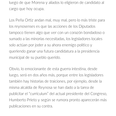
luego de que Morena y aliados lo eligieron de candidato al
cargo que hoy ocupa.
Los Peña Ortiz andan mal, muy mal, pero lo más triste para
los reynosenses es que las acciones de los Diputados
tampoco tienen algo que ver con un corazón bondadoso o
sumado a las minorías necesitadas, los legisladores locales
solo actúan por joder a su ahora enemigo político y
queriendo ganar una futura candidatura a la presidencia
municipal de su pueblo querido.
Obvio, lo emocionante de esta guerra intestina, desde
luego, será en dos años más, porque entre los legisladores
también hay historias de traiciones, por ejemplo, desde la
misma alcaldía de Reynosa se han dado a la tarea de
publicitar el “currículum” del actual presidente del Congreso,
Humberto Prieto y según se rumora pronto aparecerán más
publicaciones en su contra.