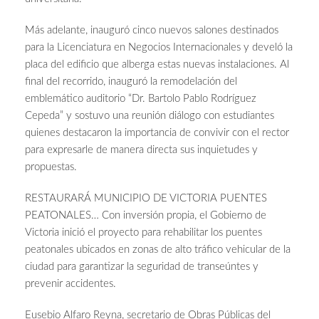
Más adelante, inauguró cinco nuevos salones destinados
para la Licenciatura en Negocios Internacionales y develó la
placa del edificio que alberga estas nuevas instalaciones. Al
final del recorrido, inauguró la remodelación del
emblemático auditorio “Dr. Bartolo Pablo Rodríguez
Cepeda” y sostuvo una reunión diálogo con estudiantes
quienes destacaron la importancia de convivir con el rector
para expresarle de manera directa sus inquietudes y
propuestas.
RESTAURARÁ MUNICIPIO DE VICTORIA PUENTES
PEATONALES… Con inversión propia, el Gobierno de
Victoria inició el proyecto para rehabilitar los puentes
peatonales ubicados en zonas de alto tráfico vehicular de la
ciudad para garantizar la seguridad de transeúntes y
prevenir accidentes.
Eusebio Alfaro Reyna, secretario de Obras Públicas del