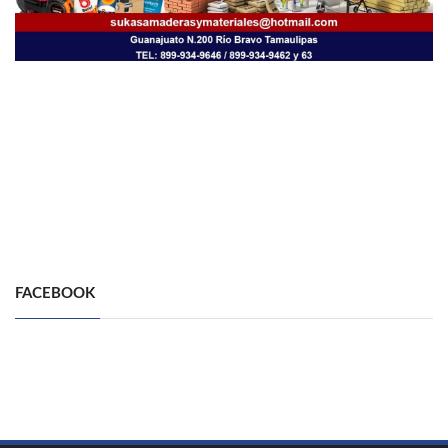
FACEBOOK