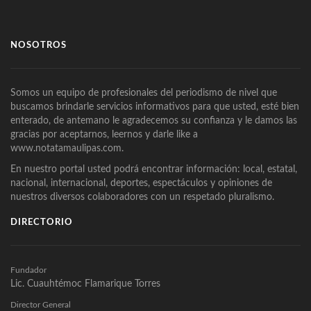
NOSOTROS
Somos un equipo de profesionales del periodismo de nivel que
buscamos brindarle servicios informativos para que usted, esté bien
enterado, de antemano le agradecemos su confianza y le damos las
gracias por aceptarnos, leernos y darle like a
www.notatamaulipas.com.
En nuestro portal usted podrá encontrar información: local, estatal,
nacional, internacional, deportes, espectáculos y opiniones de
nuestros diversos colaboradores con un respetado pluralismo.
DIRECTORIO
Fundador
Lic. Cuauhtémoc Flamarique Torres
Director General