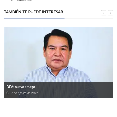
TAMBIÉN TE PUEDE INTERESAR
DEA: nuevo amago
6 de agosto de 2026