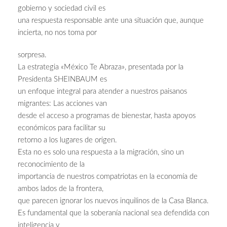
gobierno y sociedad civil es
una respuesta responsable ante una situación que, aunque
incierta, no nos toma por
sorpresa.
La estrategia «México Te Abraza», presentada por la
Presidenta SHEINBAUM es
un enfoque integral para atender a nuestros paisanos
migrantes: Las acciones van
desde el acceso a programas de bienestar, hasta apoyos
económicos para facilitar su
retorno a los lugares de origen.
Esta no es solo una respuesta a la migración, sino un
reconocimiento de la
importancia de nuestros compatriotas en la economía de
ambos lados de la frontera,
que parecen ignorar los nuevos inquilinos de la Casa Blanca.
Es fundamental que la soberanía nacional sea defendida con
inteligencia y