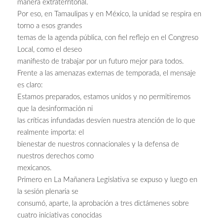
manera extraterritorial.
Por eso, en Tamaulipas y en México, la unidad se respira en
torno a esos grandes
temas de la agenda pública, con fiel reflejo en el Congreso
Local, como el deseo
manifiesto de trabajar por un futuro mejor para todos.
Frente a las amenazas externas de temporada, el mensaje
es claro:
Estamos preparados, estamos unidos y no permitiremos
que la desinformación ni
las críticas infundadas desvíen nuestra atención de lo que
realmente importa: el
bienestar de nuestros connacionales y la defensa de
nuestros derechos como
mexicanos.
Primero en La Mañanera Legislativa se expuso y luego en
la sesión plenaria se
consumó, aparte, la aprobación a tres dictámenes sobre
cuatro iniciativas conocidas