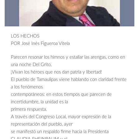
LOS HECHOS
POR José Inés Figueroa Vitela
Parecen resonar los himnos y estallar las arengas, como en
una noche Del Grito.
¡Vivan los héroes que nos dan patria y libertad!
El pueblo de Tamaulipas viene hablando con claridad frente
a los fenómenos
contemporáneos: en estos tiempos que parecen de
incertidumbre, la unidad es la
primera respuesta.
A través del Congreso Local, mayor expresión de la
representación del pueblo, ayer
se manifestó un respaldo firme hacia la Presidenta