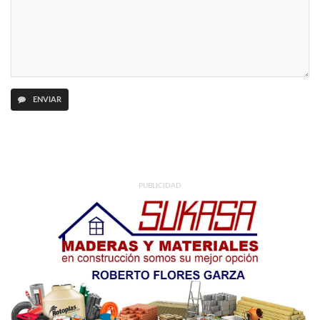
ENVIAR
PUBLICIDAD