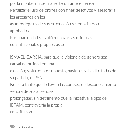
por la diputación permanente durante el receso.
Penalizar el uso de drones con fines delictivos y asesorar a
los artesanos en los
asuntos legales de sus producción y venta fueron
aprobados.
Por unanimidad se votó rechazar las reformas
constitucionales propuestas por
ISMAEL GARCÍA, para que la violencia de género sea
causal de nulidad en una
elección; votaron por supuesto, hasta los y las diputadas de
su partido, el PAN.
No será tanto que le lleven las contras; el desconocimiento
vendrá de sus ausencias
prolongadas, sin detrimento que la iniciativa, a ojos del
IETAM, contravenía la propia
constitución.
Etiquetas: