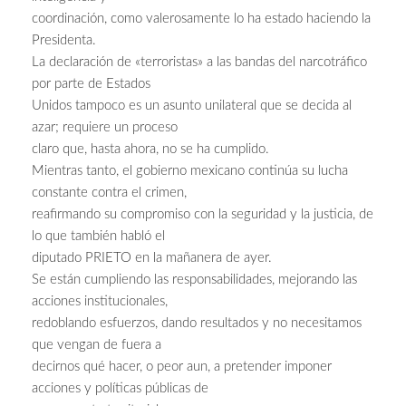
coordinación, como valerosamente lo ha estado haciendo la
Presidenta.
La declaración de «terroristas» a las bandas del narcotráfico
por parte de Estados
Unidos tampoco es un asunto unilateral que se decida al
azar; requiere un proceso
claro que, hasta ahora, no se ha cumplido.
Mientras tanto, el gobierno mexicano continúa su lucha
constante contra el crimen,
reafirmando su compromiso con la seguridad y la justicia, de
lo que también habló el
diputado PRIETO en la mañanera de ayer.
Se están cumpliendo las responsabilidades, mejorando las
acciones institucionales,
redoblando esfuerzos, dando resultados y no necesitamos
que vengan de fuera a
decirnos qué hacer, o peor aun, a pretender imponer
acciones y políticas públicas de