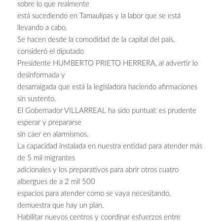
sobre lo que realmente
está sucediendo en Tamaulipas y la labor que se está
llevando a cabo.
Se hacen desde la comodidad de la capital del país,
consideró el diputado
Presidente HUMBERTO PRIETO HERRERA, al advertir lo
desinformada y
desarraigada que está la legisladora haciendo afirmaciones
sin sustento.
El Gobernador VILLARREAL ha sido puntual: es prudente
esperar y prepararse
sin caer en alarmismos.
La capacidad instalada en nuestra entidad para atender más
de 5 mil migrantes
adicionales y los preparativos para abrir otros cuatro
albergues de a 2 mil 500
espacios para atender como se vaya necesitando,
demuestra que hay un plan.
Habilitar nuevos centros y coordinar esfuerzos entre