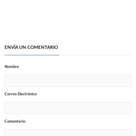
ENVÍA UN COMENTARIO
Nombre
Correo Electrónico
Comentario