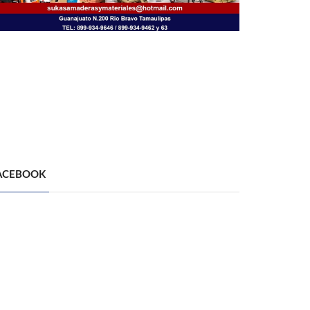
ACEBOOK