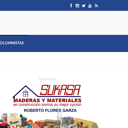
OLUMNISTAS
PUBLICIDAD