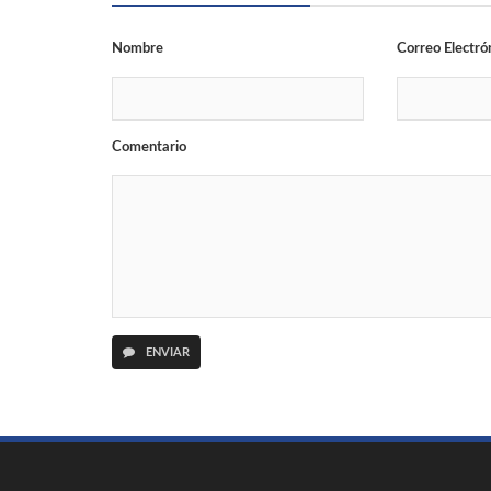
Nombre
Correo Electró
Comentario
ENVIAR