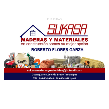
PUBLICIDAD