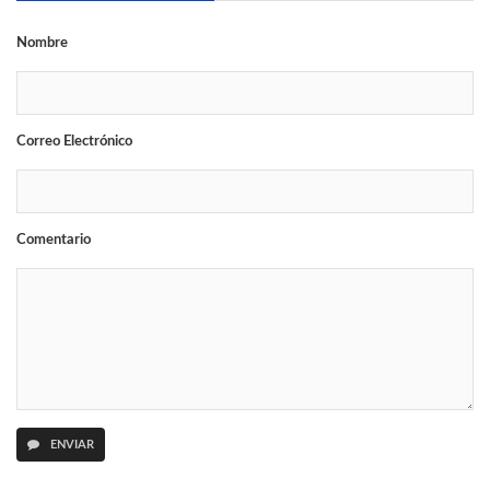
Nombre
Correo Electrónico
Comentario
ENVIAR