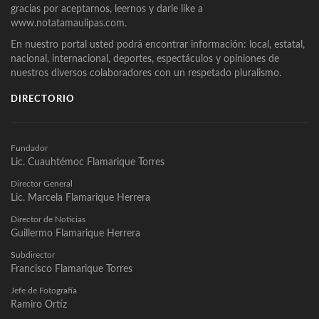
gracias por aceptarnos, leernos y darle like a
www.notatamaulipas.com.
En nuestro portal usted podrá encontrar información: local, estatal,
nacional, internacional, deportes, espectáculos y opiniones de
nuestros diversos colaboradores con un respetado pluralismo.
DIRECTORIO
Fundador
Lic. Cuauhtémoc Flamarique Torres
Director General
Lic. Marcela Flamarique Herrera
Director de Noticias
Guillermo Flamarique Herrera
Subdirector
Francisco Flamarique Torres
Jefe de Fotografía
Ramiro Ortíz