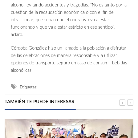
alcohol, evitando accidentes y tragedias. “No es tanto por la
cuestión de la recaudación económica o con el fin de
infraccionar; que sepan que el operativo va a estar
funcionando y que va a estar estricto en ese sentido”,
aclaró.
Córdoba González hizo un llamado a la población a disfrutar
de las celebraciones de manera responsable y a utilizar
opciones de transporte seguro en caso de consumir bebidas
alcohólicas.
Etiquetas:
TAMBIÉN TE PUEDE INTERESAR