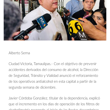
Alberto Serna
Ciudad Victoria, Tamaulipas.- Con el objetivo de prevenir
accidentes derivados del consumo de alcohol, la Dirección
de Seguridad, Tránsito y Vialidad anunció el reforzamiento
de los operativos antialcohol en esta capital a partir de la
segunda semana de diciembre.
Javier Córdoba González, titular de la dependencia, explicó
que el incremento en los días de operación de los filtros de