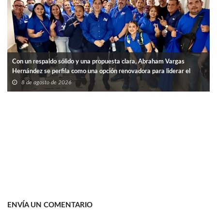
Con un respaldo sólido y una propuesta clara, Abraham Vargas
Hernández se perfila como una opción renovadora para liderar el
SNTISSSTE en Tamaulipas.
8 de agosto de 2026
ENVÍA UN COMENTARIO