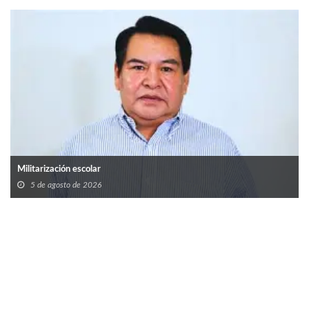
Militarización escolar
5 de agosto de 2026