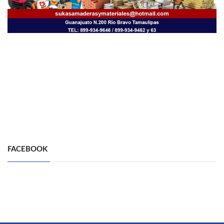
FACEBOOK