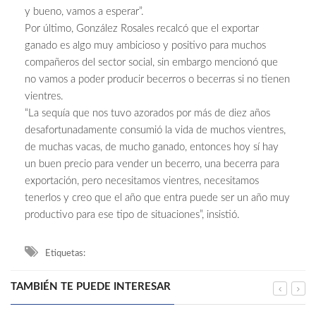
y bueno, vamos a esperar”.
Por último, González Rosales recalcó que el exportar
ganado es algo muy ambicioso y positivo para muchos
compañeros del sector social, sin embargo mencionó que
no vamos a poder producir becerros o becerras si no tienen
vientres.
“La sequía que nos tuvo azorados por más de diez años
desafortunadamente consumió la vida de muchos vientres,
de muchas vacas, de mucho ganado, entonces hoy sí hay
un buen precio para vender un becerro, una becerra para
exportación, pero necesitamos vientres, necesitamos
tenerlos y creo que el año que entra puede ser un año muy
productivo para ese tipo de situaciones”, insistió.
Etiquetas:
TAMBIÉN TE PUEDE INTERESAR