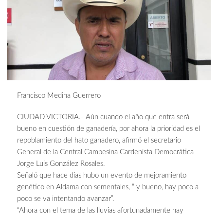
Francisco Medina Guerrero
CIUDAD VICTORIA.- Aún cuando el año que entra será
bueno en cuestión de ganadería, por ahora la prioridad es el
repoblamiento del hato ganadero, afirmó el secretario
General de la Central Campesina Cardenista Democrática
Jorge Luis González Rosales.
Señaló que hace días hubo un evento de mejoramiento
genético en Aldama con sementales, “ y bueno, hay poco a
poco se va intentando avanzar”.
“Ahora con el tema de las lluvias afortunadamente hay