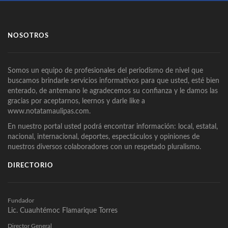
NOSOTROS
Somos un equipo de profesionales del periodismo de nivel que
buscamos brindarle servicios informativos para que usted, esté bien
enterado, de antemano le agradecemos su confianza y le damos las
gracias por aceptarnos, leernos y darle like a
www.notatamaulipas.com.
En nuestro portal usted podrá encontrar información: local, estatal,
nacional, internacional, deportes, espectáculos y opiniones de
nuestros diversos colaboradores con un respetado pluralismo.
DIRECTORIO
Fundador
Lic. Cuauhtémoc Flamarique Torres
Director General