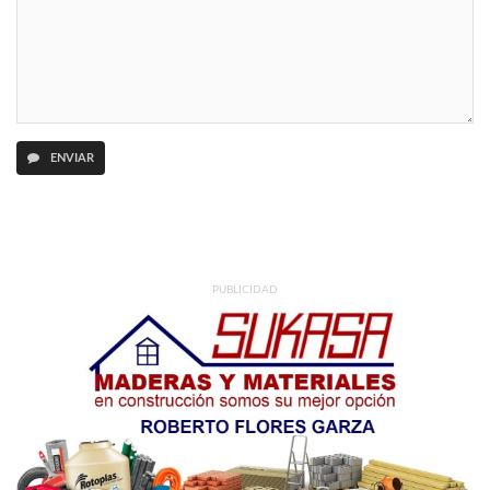
ENVIAR
PUBLICIDAD