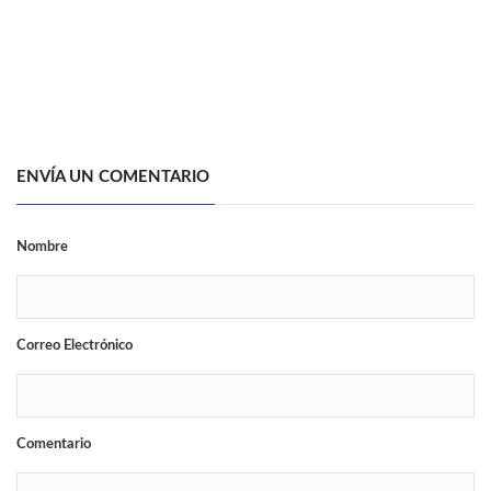
ENVÍA UN COMENTARIO
Nombre
Correo Electrónico
Comentario