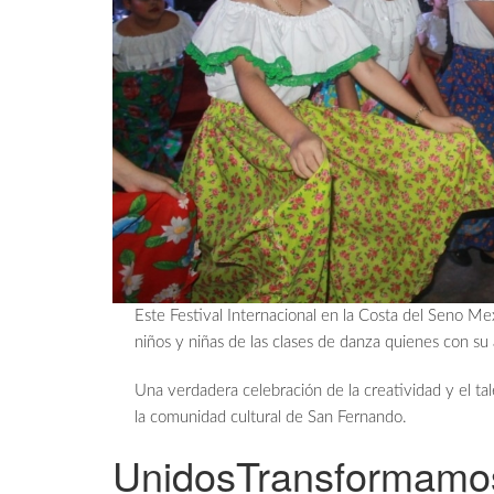
Este Festival Internacional en la Costa del Seno Mex
niños y niñas de las clases de danza quienes con su 
Una verdadera celebración de la creatividad y el tal
la comunidad cultural de San Fernando.
UnidosTransformamo