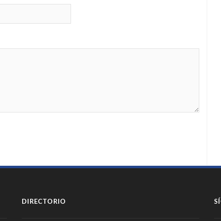
DIRECTORIO
S