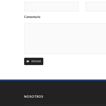
Comentario
ENVIAR
NOSOTROS