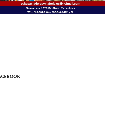
ACEBOOK