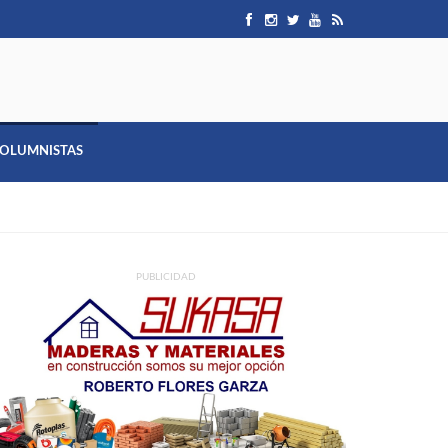
OLUMNISTAS
PUBLICIDAD