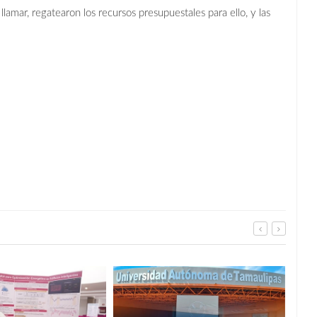
amar, regatearon los recursos presupuestales para ello, y las