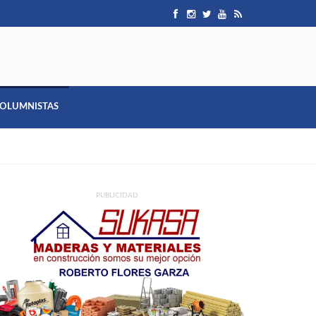
OLUMNISTAS
PUBLICIDAD