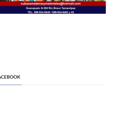
ACEBOOK