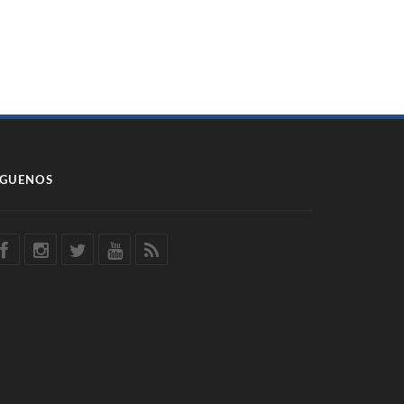
ÍGUENOS