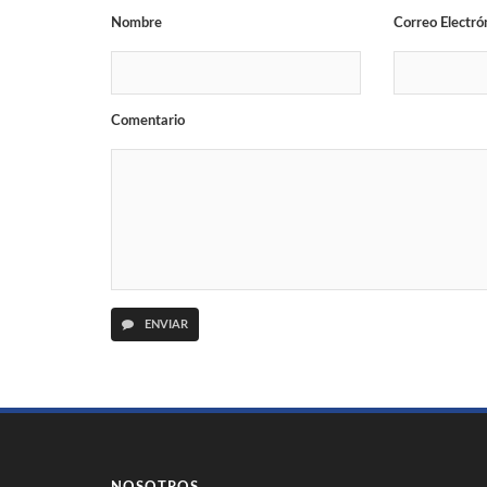
Nombre
Correo Electró
Comentario
ENVIAR