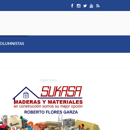
OLUMNISTAS
PUBLICIDAD