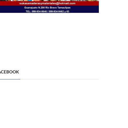
ACEBOOK