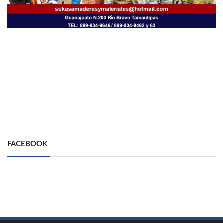
FACEBOOK