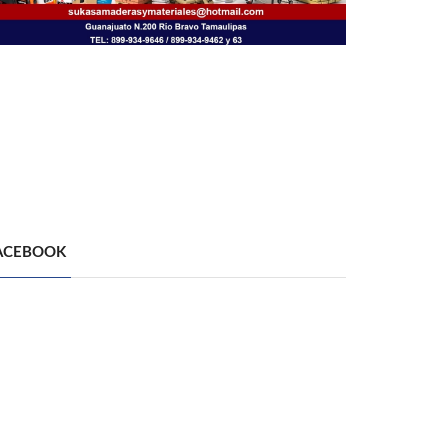
ACEBOOK