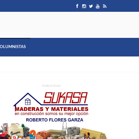
OLUMNISTAS
PUBLICIDAD