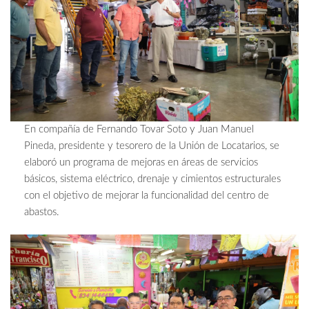
En compañía de Fernando Tovar Soto y Juan Manuel
Pineda, presidente y tesorero de la Unión de Locatarios, se
elaboró un programa de mejoras en áreas de servicios
básicos, sistema eléctrico, drenaje y cimientos estructurales
con el objetivo de mejorar la funcionalidad del centro de
abastos.