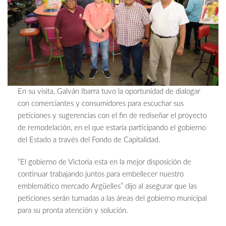
En su visita, Galván Ibarra tuvo la oportunidad de dialogar
con comerciantes y consumidores para escuchar sus
peticiones y sugerencias con el fin de rediseñar el proyecto
de remodelación, en el que estaría participando el gobierno
del Estado a través del Fondo de Capitalidad.
“El gobierno de Victoria esta en la mejor disposición de
continuar trabajando juntos para embellecer nuestro
emblemático mercado Argüelles” dijo al asegurar que las
peticiones serán turnadas a las áreas del gobierno municipal
para su pronta atención y solución.