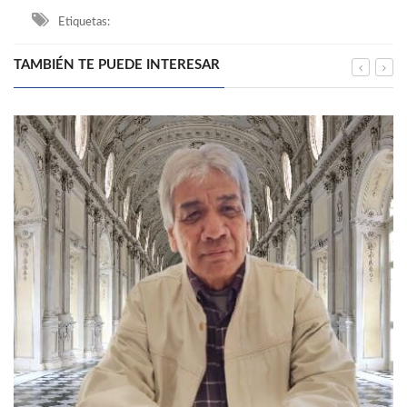
Etiquetas:
TAMBIÉN TE PUEDE INTERESAR