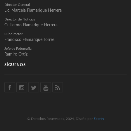
Director General
Lic. Marcela Flamarique Herrera
Director de Noticias
Guillermo Flamarique Herrera
Subdirector
Francisco Flamarique Torres
Jefe de Fotografía
Ramiro Ortíz
SÍGUENOS
© Derechos Reservados, 2024, Diseño por
Eberth