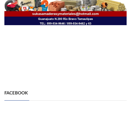
FACEBOOK