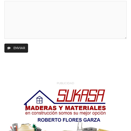
ENVIAR
PUBLICIDAD