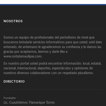
NOSOTROS
Somos un equipo de profesionales del periodismo de nivel que
buscamos brindarle servicios informativos para que usted, esté bien
enterado, de antemano le agradecemos su confianza y le damos las
gracias por aceptarnos, leernos y darle like a
www.notatamaulipas.com.
En nuestro portal usted podrá encontrar información: local, estatal,
nacional, internacional, deportes, espectáculos y opiniones de
nuestros diversos colaboradores con un respetado pluralismo.
DIRECTORIO
Fundador
Lic. Cuauhtémoc Flamarique Torres