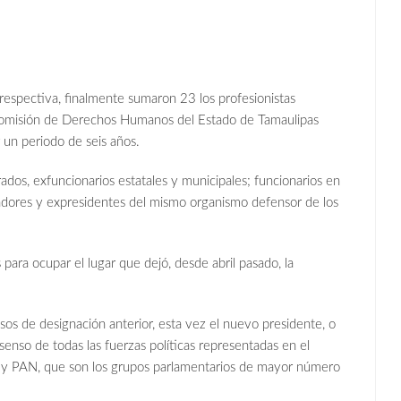
 respectiva, finalmente sumaron 23 los profesionistas
a Comisión de Derechos Humanos del Estado de Tamaulipas
 un periodo de seis años.
ados, exfuncionarios estatales y municipales; funcionarios en
jadores y expresidentes del mismo organismo defensor de los
para ocupar el lugar que dejó, desde abril pasado, la
sos de designación anterior, esta vez el nuevo presidente, o
senso de todas las fuerzas políticas representadas en el
 y PAN, que son los grupos parlamentarios de mayor número