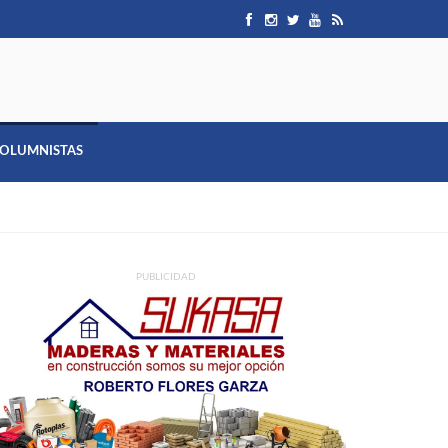
OLUMNISTAS
PUBLICIDAD