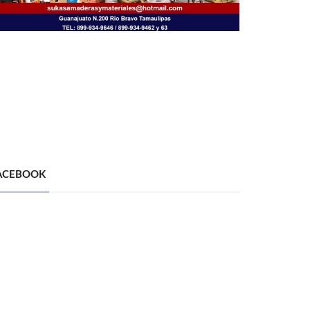
ACEBOOK