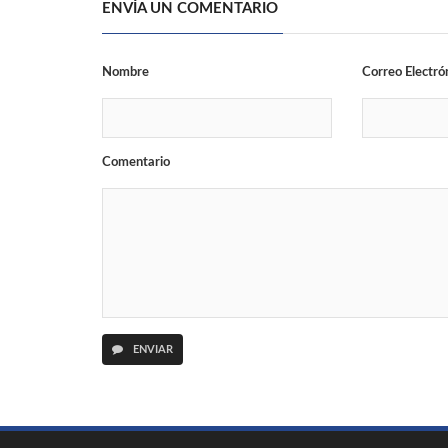
ENVÍA UN COMENTARIO
Nombre
Correo Electró
Comentario
ENVIAR