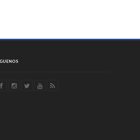
ÍGUENOS