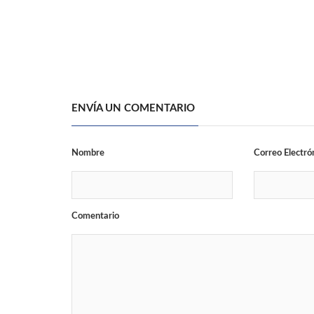
ENVÍA UN COMENTARIO
Nombre
Correo Electró
Comentario