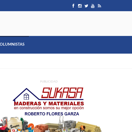
OLUMNISTAS
PUBLICIDAD