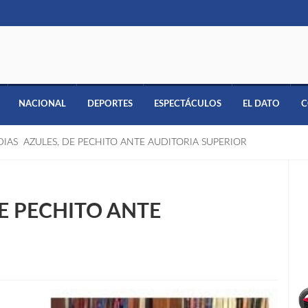
NACIONAL
DEPORTES
ESPECTÁCULOS
EL DATO
C
DIAS AZULES, DE PECHITO ANTE AUDITORIA SUPERIOR
E PECHITO ANTE