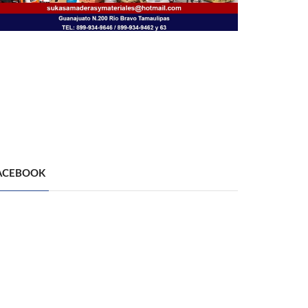
ACEBOOK