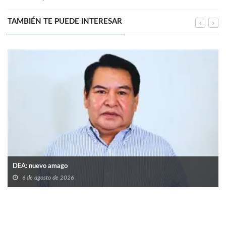
TAMBIÉN TE PUEDE INTERESAR
DEA: nuevo amago
6 de agosto de 2026