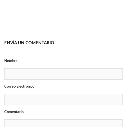
ENVÍA UN COMENTARIO
Nombre
Correo Electrónico
Comentario