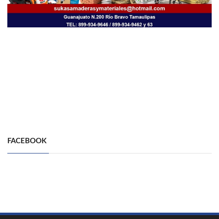
FACEBOOK