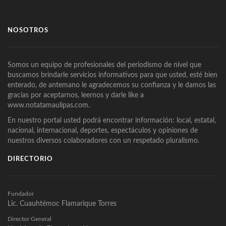
NOSOTROS
Somos un equipo de profesionales del periodismo de nivel que
buscamos brindarle servicios informativos para que usted, esté bien
enterado, de antemano le agradecemos su confianza y le damos las
gracias por aceptarnos, leernos y darle like a
www.notatamaulipas.com.
En nuestro portal usted podrá encontrar información: local, estatal,
nacional, internacional, deportes, espectáculos y opiniones de
nuestros diversos colaboradores con un respetado pluralismo.
DIRECTORIO
Fundador
Lic. Cuauhtémoc Flamarique Torres
Director General