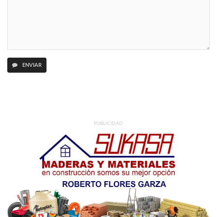
ENVIAR
PUBLICIDAD